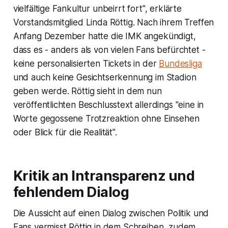
vielfältige Fankultur unbeirrt fort", erklärte
Vorstandsmitglied Linda Röttig. Nach ihrem Treffen
Anfang Dezember hatte die IMK angekündigt,
dass es - anders als von vielen Fans befürchtet -
keine personalisierten Tickets in der
Bundesliga
und auch keine Gesichtserkennung im Stadion
geben werde. Röttig sieht in dem nun
veröffentlichten Beschlusstext allerdings "eine in
Worte gegossene Trotzreaktion ohne Einsehen
oder Blick für die Realität".
Kritik an Intransparenz und
fehlendem Dialog
Die Aussicht auf einen Dialog zwischen Politik und
Fans vermisst Röttig in dem Schreiben, zudem