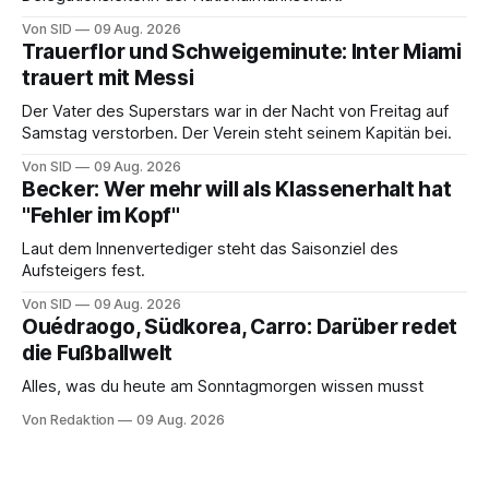
Von SID
09 Aug. 2026
Trauerflor und Schweigeminute: Inter Miami
trauert mit Messi
Der Vater des Superstars war in der Nacht von Freitag auf
Samstag verstorben. Der Verein steht seinem Kapitän bei.
Von SID
09 Aug. 2026
Becker: Wer mehr will als Klassenerhalt hat
"Fehler im Kopf"
Laut dem Innenvertediger steht das Saisonziel des
Aufsteigers fest.
Von SID
09 Aug. 2026
Ouédraogo, Südkorea, Carro: Darüber redet
die Fußballwelt
Alles, was du heute am Sonntagmorgen wissen musst
Von Redaktion
09 Aug. 2026