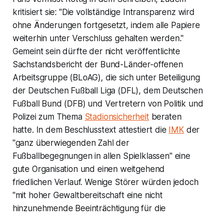
kritisiert sie: "Die vollständige Intransparenz wird
ohne Änderungen fortgesetzt, indem alle Papiere
weiterhin unter Verschluss gehalten werden."
Gemeint sein dürfte der nicht veröffentlichte
Sachstandsbericht der Bund-Länder-offenen
Arbeitsgruppe (BLoAG), die sich unter Beteiligung
der Deutschen Fußball Liga (DFL), dem Deutschen
Fußball Bund (DFB) und Vertretern von Politik und
Polizei zum Thema
Stadionsicherheit
beraten
hatte. In dem Beschlusstext attestiert die
IMK
der
"ganz überwiegenden Zahl der
Fußballbegegnungen in allen Spielklassen" eine
gute Organisation und einen weitgehend
friedlichen Verlauf. Wenige Störer würden jedoch
"mit hoher Gewaltbereitschaft eine nicht
hinzunehmende Beeinträchtigung für die