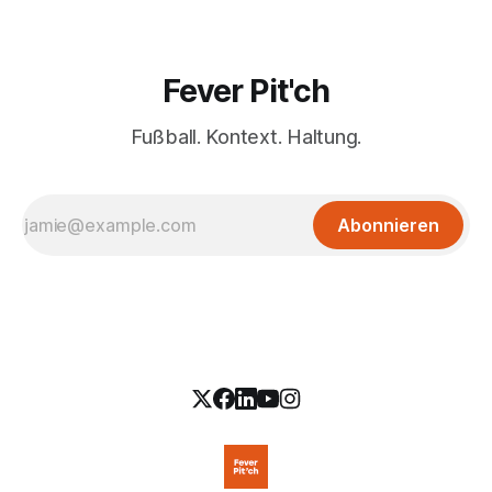
Fever Pit'ch
Fußball. Kontext. Haltung.
Abonnieren