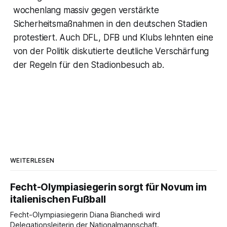
wochenlang massiv gegen verstärkte
Sicherheitsmaßnahmen in den deutschen Stadien
protestiert. Auch DFL, DFB und Klubs lehnten eine
von der Politik diskutierte deutliche Verschärfung
der Regeln für den Stadionbesuch ab.
WEITERLESEN
Fecht-Olympiasiegerin sorgt für Novum im
italienischen Fußball
Fecht-Olympiasiegerin Diana Bianchedi wird
Delegationsleiterin der Nationalmannschaft.