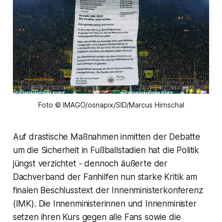
Foto © IMAGO/osnapix/SID/Marcus Hirnschal
Auf drastische Maßnahmen inmitten der Debatte
um die Sicherheit in Fußballstadien hat die Politik
jüngst verzichtet - dennoch äußerte der
Dachverband der Fanhilfen nun starke Kritik am
finalen Beschlusstext der Innenministerkonferenz
(IMK). Die Innenministerinnen und Innenminister
setzen ihren Kurs gegen alle Fans sowie die