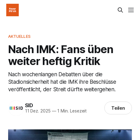
AKTUELLES
Nach IMK: Fans üben
weiter heftig Kritik
Nach wochenlangen Debatten über die
Stadionsicherheit hat die IMK ihre Beschlüsse
veröffentlicht, der Streit dürfte weitergehen.
SID
Teilen
11 Dez. 2025
—
1 Min. Lesezeit