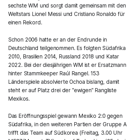
sechste WM und sorgt damit gemeinsam mit den
Weltstars Lionel Messi und Cristiano Ronaldo für
einen Rekord.
Schon 2006 hatte er an der Endrunde in
Deutschland teilgenommen. Es folgten Südafrika
2010, Brasilien 2014, Russland 2018 und Katar
2022. Bei der diesjährigen WM ist er Ersatzmann
hinter Stammkeeper Raúl Rangel. 153
Länderspiele absolvierte Ochoa bislang, damit
steht er auf Platz drei der "ewigen" Rangliste
Mexikos.
Das Eröffnungsspiel gewann Mexiko 2:0 gegen
Südafrika, in den weiteren Partien der Gruppe A
trifft das Team auf Südkorea (Freitag, 3.00 Uhr