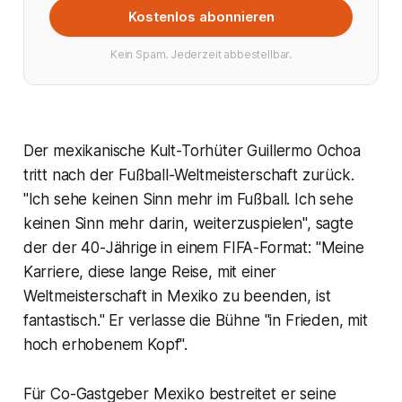
Kostenlos abonnieren
Kein Spam. Jederzeit abbestellbar.
Der mexikanische Kult-Torhüter Guillermo Ochoa
tritt nach der Fußball-Weltmeisterschaft zurück.
"Ich sehe keinen Sinn mehr im Fußball. Ich sehe
keinen Sinn mehr darin, weiterzuspielen", sagte
der der 40-Jährige in einem FIFA-Format: "Meine
Karriere, diese lange Reise, mit einer
Weltmeisterschaft in Mexiko zu beenden, ist
fantastisch." Er verlasse die Bühne "in Frieden, mit
hoch erhobenem Kopf".
Für Co-Gastgeber Mexiko bestreitet er seine