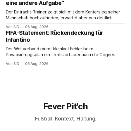
eine andere Aufgabe"
Der Eintracht-Trainer zeigt sich mit dem Kantersieg seiner
Mannschaft hochzufrieden, erwartet aber nun deutlich
stärkere Gegnerinnen.
Von SID
06 Aug. 2026
FIFA-Statement: Rückendeckung für
Infantino
Der Weltverband räumt kleinlaut Fehler beim
Privatisierungsplan ein - kritisiert aber auch die Gegner.
Von SID
06 Aug. 2026
Fever Pit'ch
Fußball. Kontext. Haltung.