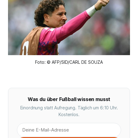
Foto: © AFP/SID/CARL DE SOUZA
Was du über Fußball wissen musst
Einordnung statt Aufregung. Täglich um 6:10 Uhr.
Kostenlos.