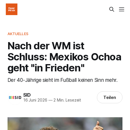
AKTUELLES
Nach der WM ist
Schluss: Mexikos Ochoa
geht "in Frieden"
Der 40-Jährige sieht im Fußball keinen Sinn mehr.
SID
Teilen
16 Juni 2026
—
2 Min. Lesezeit