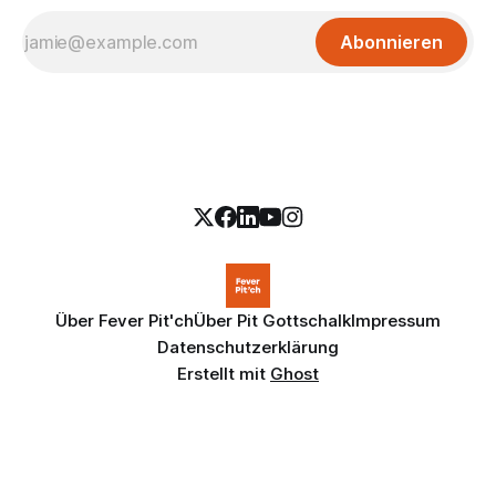
Abonnieren
Über Fever Pit'ch
Über Pit Gottschalk
Impressum
Datenschutzerklärung
Erstellt mit
Ghost