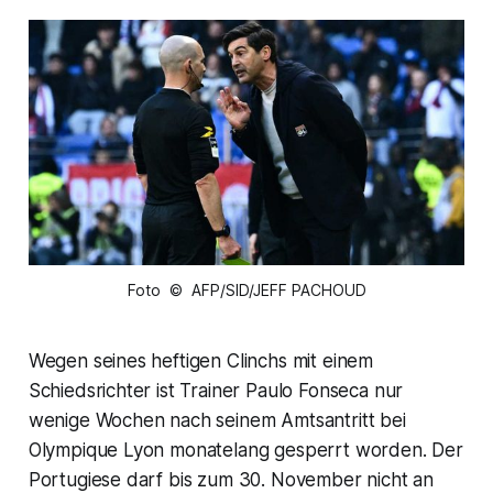
Foto © AFP/SID/JEFF PACHOUD
Wegen seines heftigen Clinchs mit einem
Schiedsrichter ist Trainer Paulo Fonseca nur
wenige Wochen nach seinem Amtsantritt bei
Olympique Lyon monatelang gesperrt worden. Der
Portugiese darf bis zum 30. November nicht an