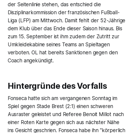
der Seitenlinie stehen, das entschied die
Disziplinarkommission der französischen Fußball-
Liga (LFP) am Mittwoch. Damit fehlt der 52-Jährige
dem Klub über das Ende dieser Saison hinaus. Bis
zum 15. September ist ihm zudem der Zutritt zur
Umkleidekabine seines Teams an Spieltagen
verboten. OL hat bereits Sanktionen gegen den
Coach angekündigt.
Hintergründe des Vorfalls
Fonseca hatte sich am vergangenen Sonntag im
Spiel gegen Stade Brest (2:1) einen schweren
Ausraster geleistet und Referee Benoit Millot nach
einer Roten Karte gegen sich aus nächster Nähe
ins Gesicht geschrien. Fonseca habe ihn "körperlich