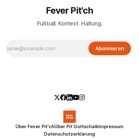
Fever Pit'ch
Fußball. Kontext. Haltung.
Abonnieren
Über Fever Pit'ch
Über Pit Gottschalk
Impressum
Datenschutzerklärung