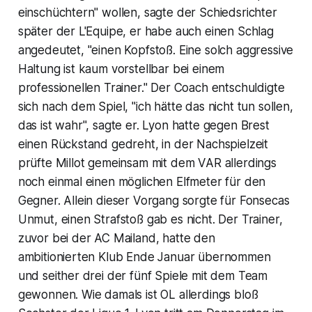
einschüchtern" wollen, sagte der Schiedsrichter
später der L'Equipe, er habe auch einen Schlag
angedeutet, "einen Kopfstoß. Eine solch aggressive
Haltung ist kaum vorstellbar bei einem
professionellen Trainer." Der Coach entschuldigte
sich nach dem Spiel, "ich hätte das nicht tun sollen,
das ist wahr", sagte er. Lyon hatte gegen Brest
einen Rückstand gedreht, in der Nachspielzeit
prüfte Millot gemeinsam mit dem VAR allerdings
noch einmal einen möglichen Elfmeter für den
Gegner. Allein dieser Vorgang sorgte für Fonsecas
Unmut, einen Strafstoß gab es nicht. Der Trainer,
zuvor bei der AC Mailand, hatte den
ambitionierten Klub Ende Januar übernommen
und seither drei der fünf Spiele mit dem Team
gewonnen. Wie damals ist OL allerdings bloß