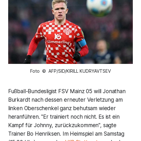
Foto © AFP/SID/KIRILL KUDRYAVTSEV
Fußball-Bundesligist FSV Mainz 05 will Jonathan
Burkardt nach dessen erneuter Verletzung am
linken Oberschenkel ganz behutsam wieder
heranführen. "Er trainiert noch nicht. Es ist ein
Kampf für Johnny, zurückzukommen", sagte
Trainer Bo Henriksen. Im Heimspiel am Samstag