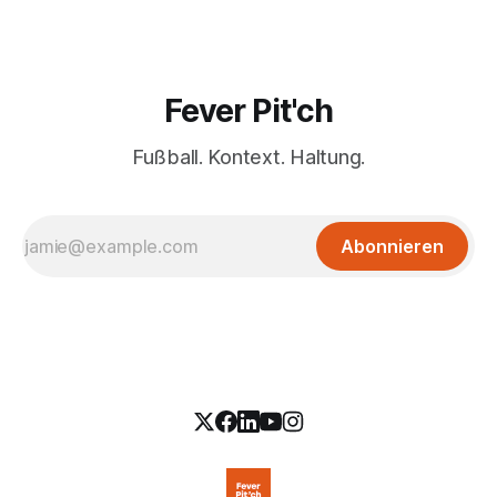
Fever Pit'ch
Fußball. Kontext. Haltung.
Abonnieren