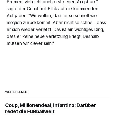
Bremen, vielleicht auch erst gegen Augsburg",
sagte der Coach mit Blick auf die kommenden
Aufgaben: "Wir wollen, dass er so schnell wie
möglich zurückkommt. Aber nicht so schnell, dass
er sich wieder verletzt. Das ist ein wichtiges Ding,
dass er keine neue Verletzung kriegt. Deshalb
müssen wir clever sein."
WEITERLESEN
Coup, Millionendeal, Infantino: Darüber
redet die Fußballwelt