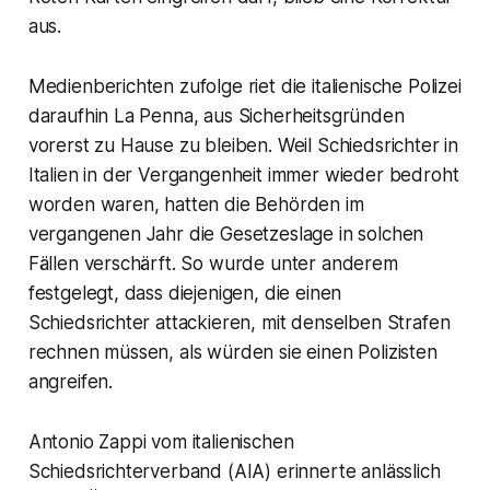
aus.
Medienberichten zufolge riet die italienische Polizei
daraufhin La Penna, aus Sicherheitsgründen
vorerst zu Hause zu bleiben. Weil Schiedsrichter in
Italien in der Vergangenheit immer wieder bedroht
worden waren, hatten die Behörden im
vergangenen Jahr die Gesetzeslage in solchen
Fällen verschärft. So wurde unter anderem
festgelegt, dass diejenigen, die einen
Schiedsrichter attackieren, mit denselben Strafen
rechnen müssen, als würden sie einen Polizisten
angreifen.
Antonio Zappi vom italienischen
Schiedsrichterverband (AIA) erinnerte anlässlich