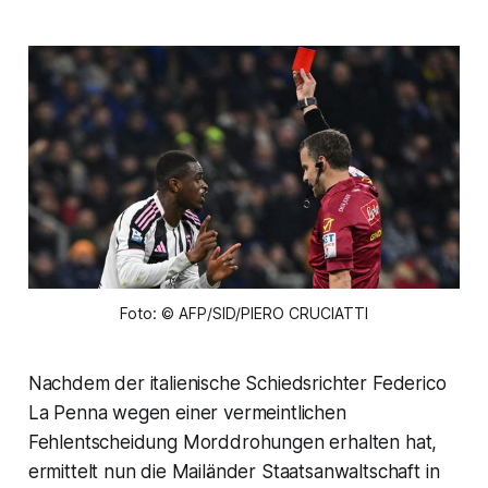
Foto: © AFP/SID/PIERO CRUCIATTI
Nachdem der italienische Schiedsrichter Federico
La Penna wegen einer vermeintlichen
Fehlentscheidung Morddrohungen erhalten hat,
ermittelt nun die Mailänder Staatsanwaltschaft in