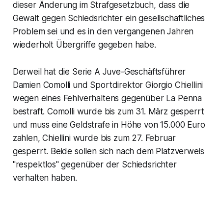
dieser Änderung im Strafgesetzbuch, dass die
Gewalt gegen Schiedsrichter ein gesellschaftliches
Problem sei und es in den vergangenen Jahren
wiederholt Übergriffe gegeben habe.
Derweil hat die Serie A Juve-Geschäftsführer
Damien Comolli und Sportdirektor Giorgio Chiellini
wegen eines Fehlverhaltens gegenüber La Penna
bestraft. Comolli wurde bis zum 31. März gesperrt
und muss eine Geldstrafe in Höhe von 15.000 Euro
zahlen, Chiellini wurde bis zum 27. Februar
gesperrt. Beide sollen sich nach dem Platzverweis
"respektlos" gegenüber der Schiedsrichter
verhalten haben.