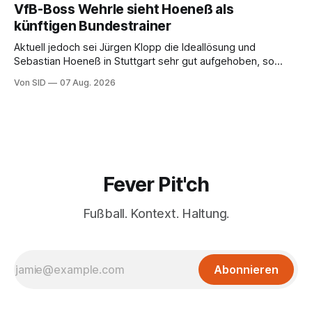
VfB-Boss Wehrle sieht Hoeneß als
künftigen Bundestrainer
Aktuell jedoch sei Jürgen Klopp die Ideallösung und
Sebastian Hoeneß in Stuttgart sehr gut aufgehoben, so
Wehrle.
Von SID
07 Aug. 2026
Fever Pit'ch
Fußball. Kontext. Haltung.
Abonnieren