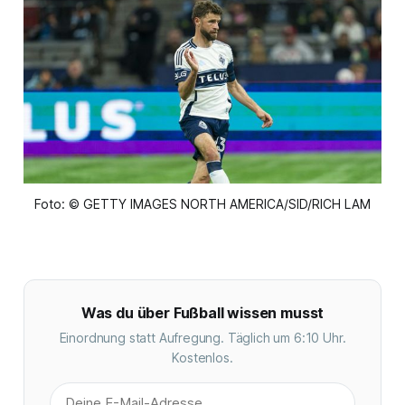
Foto: © GETTY IMAGES NORTH AMERICA/SID/RICH LAM
Was du über Fußball wissen musst
Einordnung statt Aufregung. Täglich um 6:10 Uhr.
Kostenlos.