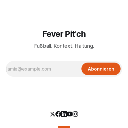
Fever Pit'ch
Fußball. Kontext. Haltung.
Abonnieren