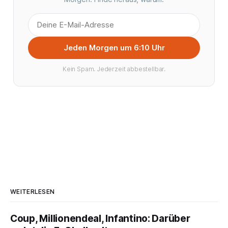
Jeden Morgen um 6:10 Uhr
Kein Spam. Jederzeit abbestellbar.
WEITERLESEN
Coup, Millionendeal, Infantino: Darüber