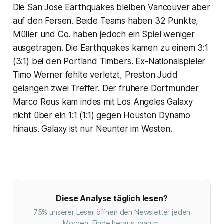
Die San Jose Earthquakes bleiben Vancouver aber
auf den Fersen. Beide Teams haben 32 Punkte,
Müller und Co. haben jedoch ein Spiel weniger
ausgetragen. Die Earthquakes kamen zu einem 3:1
(3:1) bei den Portland Timbers. Ex-Nationalspieler
Timo Werner fehlte verletzt, Preston Judd
gelangen zwei Treffer. Der frühere Dortmunder
Marco Reus kam indes mit Los Angeles Galaxy
nicht über ein 1:1 (1:1) gegen Houston Dynamo
hinaus. Galaxy ist nur Neunter im Westen.
Diese Analyse täglich lesen?
75% unserer Leser öffnen den Newsletter jeden
Morgen. Finde heraus, warum.