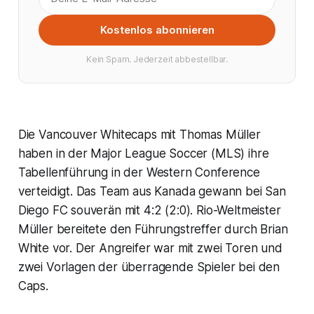
Kostenlos abonnieren
Kein Spam. Jederzeit abbestellbar.
Die Vancouver Whitecaps mit Thomas Müller
haben in der Major League Soccer (MLS) ihre
Tabellenführung in der Western Conference
verteidigt. Das Team aus Kanada gewann bei San
Diego FC souverän mit 4:2 (2:0). Rio-Weltmeister
Müller bereitete den Führungstreffer durch Brian
White vor. Der Angreifer war mit zwei Toren und
zwei Vorlagen der überragende Spieler bei den
Caps.