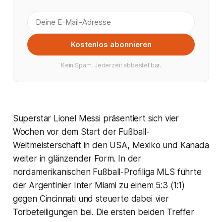
Kostenlos abonnieren
Kein Spam. Jederzeit abbestellbar.
Superstar Lionel Messi präsentiert sich vier
Wochen vor dem Start der Fußball-
Weltmeisterschaft in den USA, Mexiko und Kanada
weiter in glänzender Form. In der
nordamerikanischen Fußball-Profiliga MLS führte
der Argentinier Inter Miami zu einem 5:3 (1:1)
gegen Cincinnati und steuerte dabei vier
Torbeteiligungen bei. Die ersten beiden Treffer