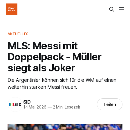
AKTUELLES
MLS: Messi mit
Doppelpack - Müller
siegt als Joker
Die Argentinier können sich für die WM auf einen
weiterhin starken Messi freuen.
SID
Teilen
14 Mai 2026
—
2 Min. Lesezeit