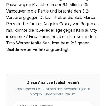
Pause wegen Krankheit in der 84. Minute für
Vancouver in die Partie und brachte den 3:2-
Vorsprung gegen Dallas mit über die Zeit. Marco
Reus durfte für Los Angeles Galaxy von Beginn an
ran, konnte die 1:3-Niederlage gegen Kansas City
in seinen 77 Einsatzminuten aber nicht verhindern.
Timo Werner fehlte San Jose beim 2:3 gegen
Seattle weiter verletzungsbedingt.
Diese Analyse täglich lesen?
75% unserer Leser öffnen den Newsletter jeden
Morgen. Finde heraus, warum.