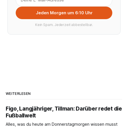
Jeden Morgen um 6:10 Uhr
Kein Spam. Jederzeit abbestellbar.
WEITERLESEN
Figo, Langjähriger, Tillman: Darüber redet die
Fußballwelt
Alles, was du heute am Donnerstagmorgen wissen musst