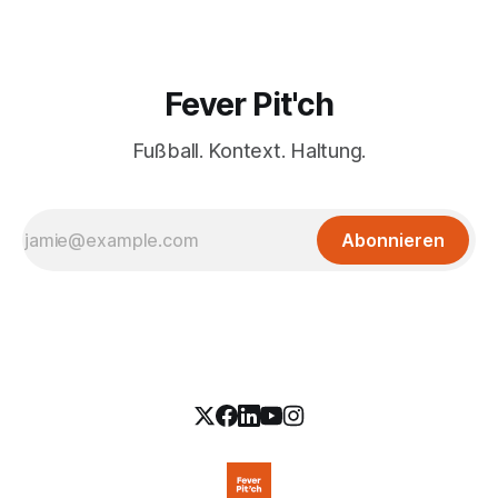
Fever Pit'ch
Fußball. Kontext. Haltung.
Abonnieren