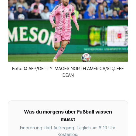
Foto: © AFP/GETTY IMAGES NORTH AMERICA/SID/JEFF
DEAN
Was du morgens über Fußball wissen
musst
Einordnung statt Aufregung. Täglich um 6:10 Uhr.
Kostenlos.