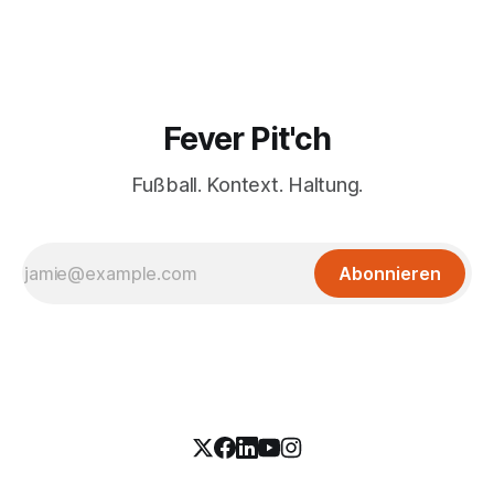
Fever Pit'ch
Fußball. Kontext. Haltung.
Abonnieren