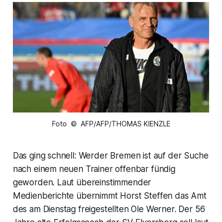
Foto © AFP/AFP/THOMAS KIENZLE
Das ging schnell: Werder Bremen ist auf der Suche
nach einem neuen Trainer offenbar fündig
geworden. Laut übereinstimmender
Medienberichte übernimmt Horst Steffen das Amt
des am Dienstag freigestellten Ole Werner. Der 56