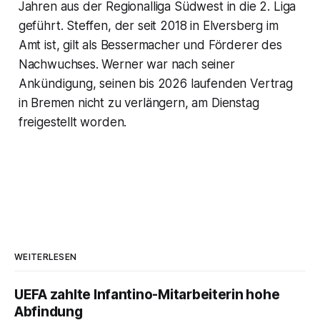
Jahren aus der Regionalliga Südwest in die 2. Liga
geführt. Steffen, der seit 2018 in Elversberg im
Amt ist, gilt als Bessermacher und Förderer des
Nachwuchses. Werner war nach seiner
Ankündigung, seinen bis 2026 laufenden Vertrag
in Bremen nicht zu verlängern, am Dienstag
freigestellt worden.
WEITERLESEN
UEFA zahlte Infantino-Mitarbeiterin hohe
Abfindung