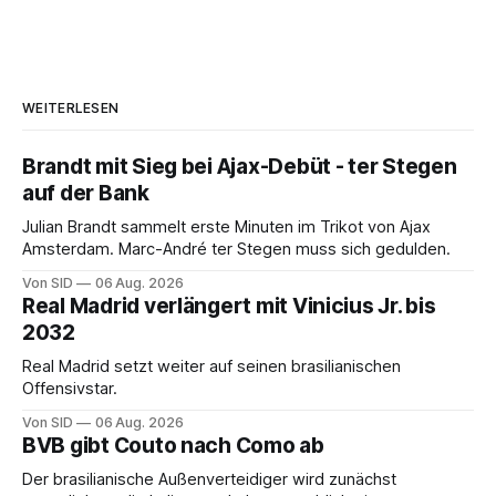
WEITERLESEN
Brandt mit Sieg bei Ajax-Debüt - ter Stegen
auf der Bank
Julian Brandt sammelt erste Minuten im Trikot von Ajax
Amsterdam. Marc-André ter Stegen muss sich gedulden.
Von SID
06 Aug. 2026
Real Madrid verlängert mit Vinicius Jr. bis
2032
Real Madrid setzt weiter auf seinen brasilianischen
Offensivstar.
Von SID
06 Aug. 2026
BVB gibt Couto nach Como ab
Der brasilianische Außenverteidiger wird zunächst