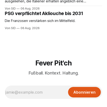
ausgeliehen, die Italiener erhalten angeblich eine
Kaufoption.
Von SID
06 Aug. 2026
PSG verpflichtet Akliouche bis 2031
Die Franzosen verstärken sich im Mittelfeld.
Von SID
06 Aug. 2026
Fever Pit'ch
Fußball. Kontext. Haltung.
Abonnieren