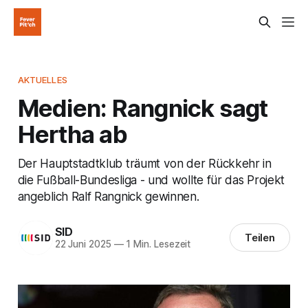
AKTUELLES
Medien: Rangnick sagt
Hertha ab
Der Hauptstadtklub träumt von der Rückkehr in
die Fußball-Bundesliga - und wollte für das Projekt
angeblich Ralf Rangnick gewinnen.
SID
Teilen
22 Juni 2025
—
1 Min. Lesezeit