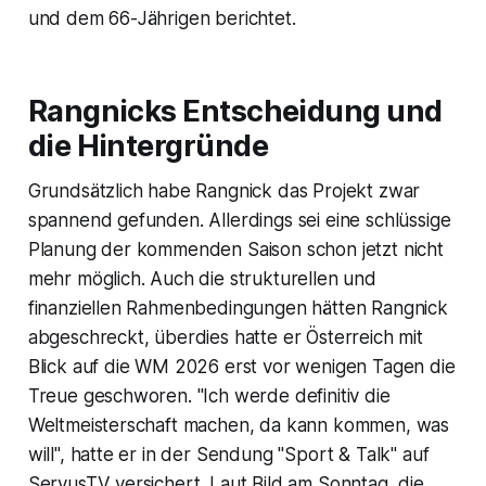
und dem 66-Jährigen berichtet.
Rangnicks Entscheidung und
die Hintergründe
Grundsätzlich habe Rangnick das Projekt zwar
spannend gefunden. Allerdings sei eine schlüssige
Planung der kommenden Saison schon jetzt nicht
mehr möglich. Auch die strukturellen und
finanziellen Rahmenbedingungen hätten Rangnick
abgeschreckt, überdies hatte er Österreich mit
Blick auf die WM 2026 erst vor wenigen Tagen die
Treue geschworen. "Ich werde definitiv die
Weltmeisterschaft machen, da kann kommen, was
will", hatte er in der Sendung "Sport & Talk" auf
ServusTV versichert. Laut Bild am Sonntag, die