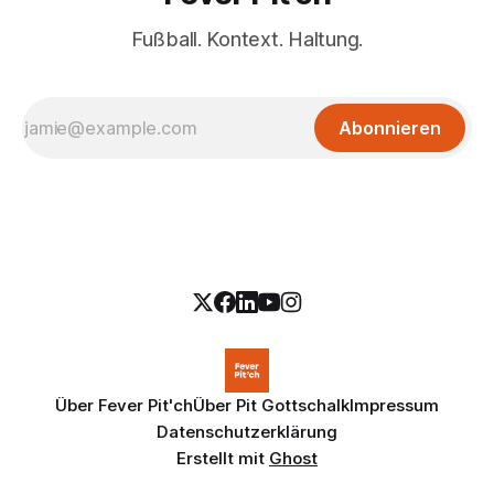
Fußball. Kontext. Haltung.
Abonnieren
Über Fever Pit'ch
Über Pit Gottschalk
Impressum
Datenschutzerklärung
Erstellt mit
Ghost