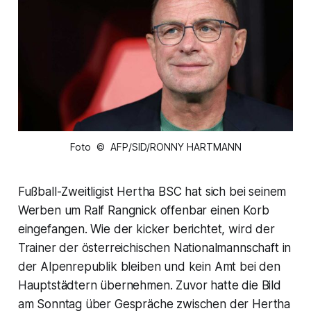
Foto © AFP/SID/RONNY HARTMANN
Fußball-Zweitligist Hertha BSC hat sich bei seinem
Werben um Ralf Rangnick offenbar einen Korb
eingefangen. Wie der kicker berichtet, wird der
Trainer der österreichischen Nationalmannschaft in
der Alpenrepublik bleiben und kein Amt bei den
Hauptstädtern übernehmen. Zuvor hatte die Bild
am Sonntag über Gespräche zwischen der Hertha