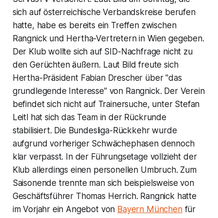
sich auf österreichische Verbandskreise berufen
hatte, habe es bereits ein Treffen zwischen
Rangnick und Hertha-Vertretern in Wien gegeben.
Der Klub wollte sich auf SID-Nachfrage nicht zu
den Gerüchten äußern. Laut Bild freute sich
Hertha-Präsident Fabian Drescher über "das
grundlegende Interesse" von Rangnick. Der Verein
befindet sich nicht auf Trainersuche, unter Stefan
Leitl hat sich das Team in der Rückrunde
stabilisiert. Die Bundesliga-Rückkehr wurde
aufgrund vorheriger Schwächephasen dennoch
klar verpasst. In der Führungsetage vollzieht der
Klub allerdings einen personellen Umbruch. Zum
Saisonende trennte man sich beispielsweise von
Geschäftsführer Thomas Herrich. Rangnick hatte
im Vorjahr ein Angebot von
Bayern München
für