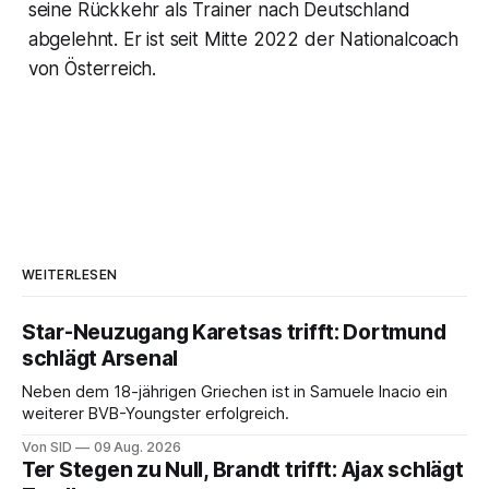
seine Rückkehr als Trainer nach Deutschland
abgelehnt. Er ist seit Mitte 2022 der Nationalcoach
von Österreich.
WEITERLESEN
Star-Neuzugang Karetsas trifft: Dortmund
schlägt Arsenal
Neben dem 18-jährigen Griechen ist in Samuele Inacio ein
weiterer BVB-Youngster erfolgreich.
Von SID
09 Aug. 2026
Ter Stegen zu Null, Brandt trifft: Ajax schlägt