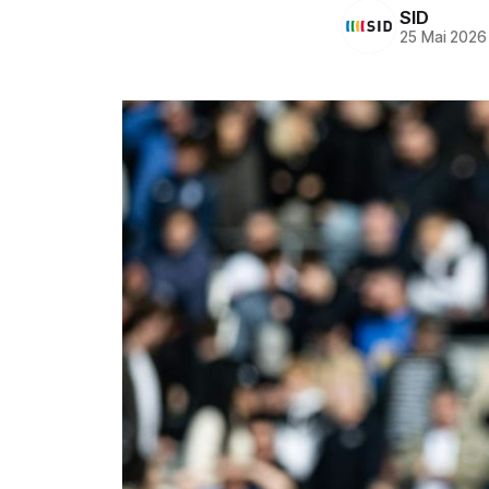
SID
25 Mai 2026