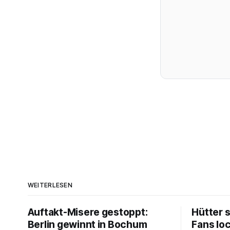
WEITERLESEN
Auftakt-Misere gestoppt:
Hütter 
Berlin gewinnt in Bochum
Fans lo