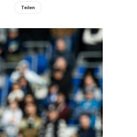
Teilen