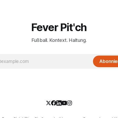
Fever Pit'ch
Fußball. Kontext. Haltung.
Abonnie