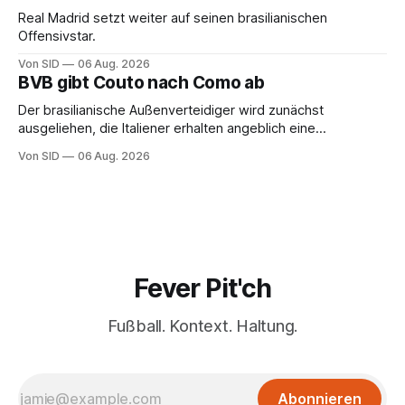
Real Madrid setzt weiter auf seinen brasilianischen
Offensivstar.
Von SID
06 Aug. 2026
BVB gibt Couto nach Como ab
Der brasilianische Außenverteidiger wird zunächst
ausgeliehen, die Italiener erhalten angeblich eine
Kaufoption.
Von SID
06 Aug. 2026
Fever Pit'ch
Fußball. Kontext. Haltung.
Abonnieren