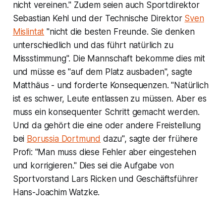
nicht vereinen." Zudem seien auch Sportdirektor
Sebastian Kehl und der Technische Direktor
Sven
Mislintat
"nicht die besten Freunde. Sie denken
unterschiedlich und das führt natürlich zu
Missstimmung". Die Mannschaft bekomme dies mit
und müsse es "auf dem Platz ausbaden", sagte
Matthäus - und forderte Konsequenzen. "Natürlich
ist es schwer, Leute entlassen zu müssen. Aber es
muss ein konsequenter Schritt gemacht werden.
Und da gehört die eine oder andere Freistellung
bei
Borussia Dortmund
dazu", sagte der frühere
Profi: "Man muss diese Fehler aber eingestehen
und korrigieren." Dies sei die Aufgabe von
Sportvorstand Lars Ricken und Geschäftsführer
Hans-Joachim Watzke.