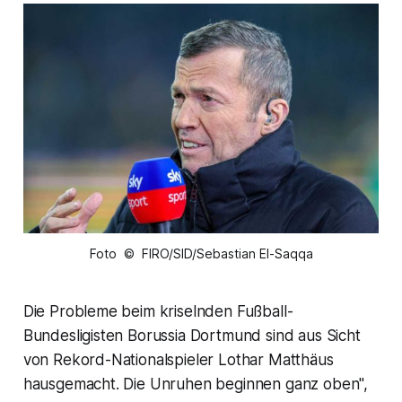
Foto © FIRO/SID/Sebastian El-Saqqa
Die Probleme beim kriselnden Fußball-
Bundesligisten Borussia Dortmund sind aus Sicht
von Rekord-Nationalspieler Lothar Matthäus
hausgemacht. Die Unruhen beginnen ganz oben",