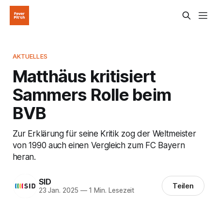
AKTUELLES
Matthäus kritisiert
Sammers Rolle beim
BVB
Zur Erklärung für seine Kritik zog der Weltmeister
von 1990 auch einen Vergleich zum FC Bayern
heran.
SID
Teilen
23 Jan. 2025
—
1 Min. Lesezeit