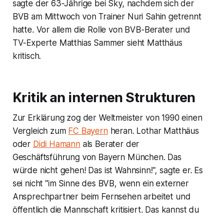
sagte der 63-Jährige bei Sky, nachdem sich der
BVB am Mittwoch von Trainer Nuri Sahin getrennt
hatte. Vor allem die Rolle von BVB-Berater und
TV-Experte Matthias Sammer sieht Matthäus
kritisch.
Kritik an internen Strukturen
Zur Erklärung zog der Weltmeister von 1990 einen
Vergleich zum
FC Bayern
heran. Lothar Matthäus
oder
Didi Hamann
als Berater der
Geschäftsführung von Bayern München. Das
würde nicht gehen! Das ist Wahnsinn!", sagte er. Es
sei nicht "im Sinne des BVB, wenn ein externer
Ansprechpartner beim Fernsehen arbeitet und
öffentlich die Mannschaft kritisiert. Das kannst du