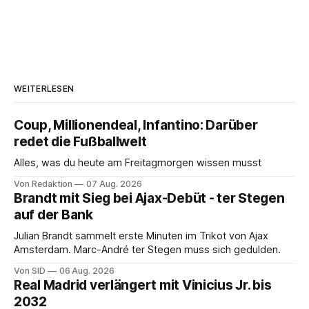
WEITERLESEN
Coup, Millionendeal, Infantino: Darüber
redet die Fußballwelt
Alles, was du heute am Freitagmorgen wissen musst
Von Redaktion
07 Aug. 2026
Brandt mit Sieg bei Ajax-Debüt - ter Stegen
auf der Bank
Julian Brandt sammelt erste Minuten im Trikot von Ajax
Amsterdam. Marc-André ter Stegen muss sich gedulden.
Von SID
06 Aug. 2026
Real Madrid verlängert mit Vinicius Jr. bis
2032