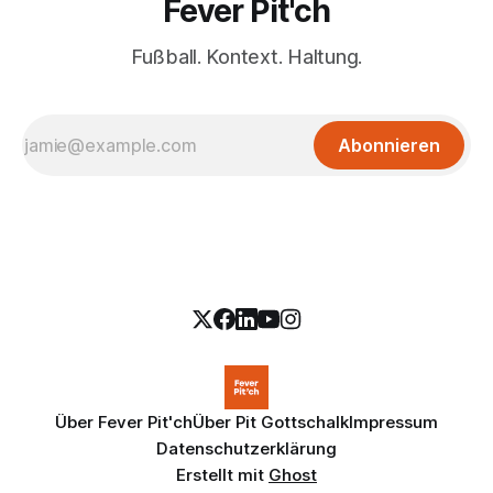
Fever Pit'ch
Fußball. Kontext. Haltung.
Abonnieren
Über Fever Pit'ch
Über Pit Gottschalk
Impressum
Datenschutzerklärung
Erstellt mit
Ghost