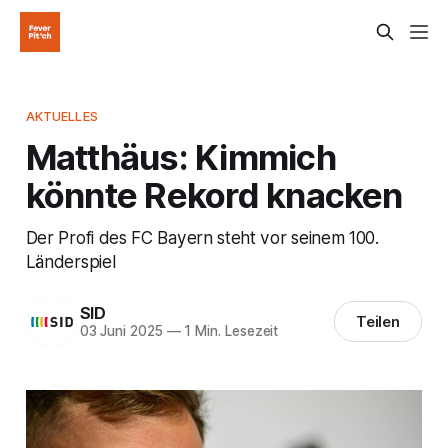
AKTUELLES
Matthäus: Kimmich
könnte Rekord knacken
Der Profi des FC Bayern steht vor seinem 100.
Länderspiel
SID
Teilen
03 Juni 2025
—
1 Min. Lesezeit