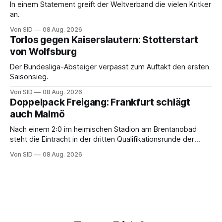
In einem Statement greift der Weltverband die vielen Kritker
an.
Von SID
08 Aug. 2026
Torlos gegen Kaiserslautern: Stotterstart
von Wolfsburg
Der Bundesliga-Absteiger verpasst zum Auftakt den ersten
Saisonsieg.
Von SID
08 Aug. 2026
Doppelpack Freigang: Frankfurt schlägt
auch Malmö
Nach einem 2:0 im heimischen Stadion am Brentanobad
steht die Eintracht in der dritten Qualifikationsrunde der
Champions League.
Von SID
08 Aug. 2026