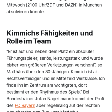
Mittwoch (21.00 Uhr/ZDF und DAZN) in München
absolvieren könnte.
Kimmichs Fähigkeiten und
Rolle im Team
"Er ist auf und neben dem Platz ein absoluter
Führungsspieler, seriös, leistungsstark und wurde
bisher von größeren Verletzungen verschont", so
Matthäus über den 30-Jährigen. Kimmich ist als
Rechtsverteidiger und im Mittelfeld Weltklasse. Ich
finde ihn im Zentrum am wichtigsten, dort
bestimmt er den Rhythmus des Spiels." Bei
Bundestrainer Julian Nagelsmann kommt der Profi
des
FC Bayern
aber regelmäßig auf der rechten