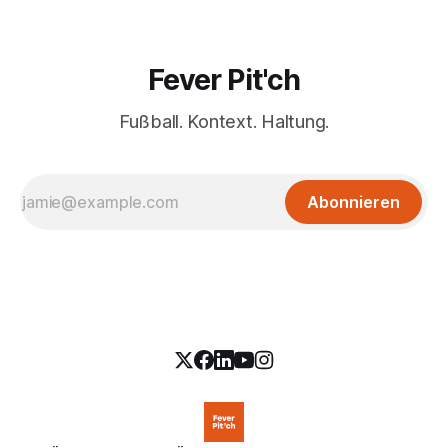
Fever Pit'ch
Fußball. Kontext. Haltung.
Abonnieren