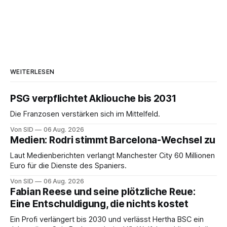
WEITERLESEN
PSG verpflichtet Akliouche bis 2031
Die Franzosen verstärken sich im Mittelfeld.
Von SID
06 Aug. 2026
Medien: Rodri stimmt Barcelona-Wechsel zu
Laut Medienberichten verlangt Manchester City 60 Millionen
Euro für die Dienste des Spaniers.
Von SID
06 Aug. 2026
Fabian Reese und seine plötzliche Reue:
Eine Entschuldigung, die nichts kostet
Ein Profi verlängert bis 2030 und verlässt Hertha BSC ein