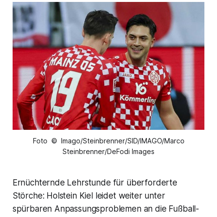
Foto © Imago/Steinbrenner/SID/IMAGO/Marco
Steinbrenner/DeFodi Images
Ernüchternde Lehrstunde für überforderte
Störche: Holstein Kiel leidet weiter unter
spürbaren Anpassungsproblemen an die Fußball-