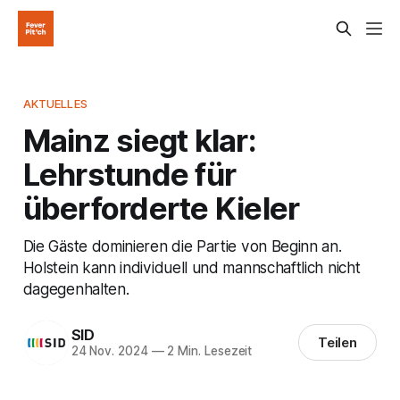
AKTUELLES
Mainz siegt klar:
Lehrstunde für
überforderte Kieler
Die Gäste dominieren die Partie von Beginn an.
Holstein kann individuell und mannschaftlich nicht
dagegenhalten.
SID
Teilen
24 Nov. 2024
—
2 Min. Lesezeit