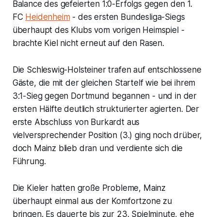
Balance des gefeierten 1:0-Erfolgs gegen den 1.
FC
Heidenheim
- des ersten Bundesliga-Siegs
überhaupt des Klubs vom vorigen Heimspiel -
brachte Kiel nicht erneut auf den Rasen.
Die Schleswig-Holsteiner trafen auf entschlossene
Gäste, die mit der gleichen Startelf wie bei ihrem
3:1-Sieg gegen Dortmund begannen - und in der
ersten Hälfte deutlich strukturierter agierten. Der
erste Abschluss von Burkardt aus
vielversprechender Position (3.) ging noch drüber,
doch Mainz blieb dran und verdiente sich die
Führung.
Die Kieler hatten große Probleme, Mainz
überhaupt einmal aus der Komfortzone zu
bringen. Es dauerte bis zur 23. Spielminute, ehe