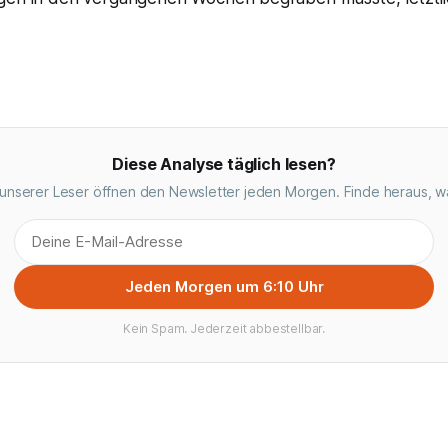
Diese Analyse täglich lesen?
unserer Leser öffnen den Newsletter jeden Morgen. Finde heraus, w
Jeden Morgen um 6:10 Uhr
Kein Spam. Jederzeit abbestellbar.