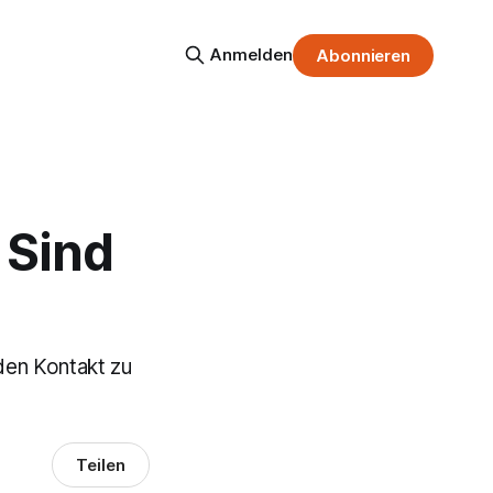
Anmelden
Abonnieren
 Sind
den Kontakt zu
Teilen