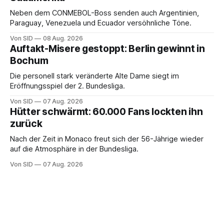
Neben dem CONMEBOL-Boss senden auch Argentinien,
Paraguay, Venezuela und Ecuador versöhnliche Töne.
Von SID
08 Aug. 2026
Auftakt-Misere gestoppt: Berlin gewinnt in
Bochum
Die personell stark veränderte Alte Dame siegt im
Eröffnungsspiel der 2. Bundesliga.
Von SID
07 Aug. 2026
Hütter schwärmt: 60.000 Fans lockten ihn
zurück
Nach der Zeit in Monaco freut sich der 56-Jährige wieder
auf die Atmosphäre in der Bundesliga.
Von SID
07 Aug. 2026