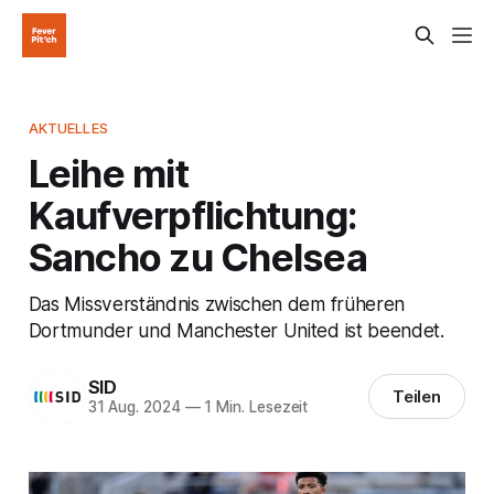
AKTUELLES
Leihe mit
Kaufverpflichtung:
Sancho zu Chelsea
Das Missverständnis zwischen dem früheren
Dortmunder und Manchester United ist beendet.
SID
Teilen
31 Aug. 2024
—
1 Min. Lesezeit