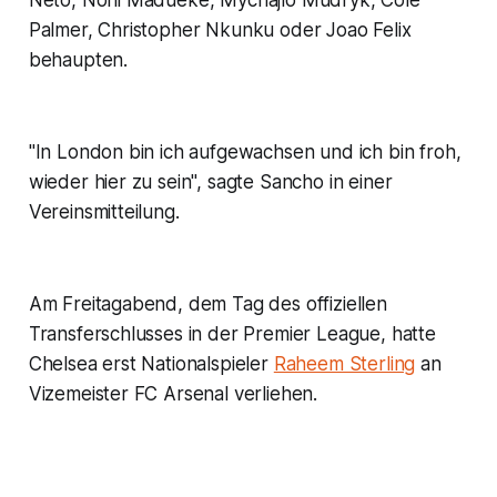
Palmer, Christopher Nkunku oder Joao Felix
behaupten.
"In London bin ich aufgewachsen und ich bin froh,
wieder hier zu sein", sagte Sancho in einer
Vereinsmitteilung.
Am Freitagabend, dem Tag des offiziellen
Transferschlusses in der Premier League, hatte
Chelsea erst Nationalspieler
Raheem Sterling
an
Vizemeister FC Arsenal verliehen.