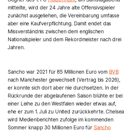
mitteilte, wird der 24 Jahre alte Offensivspieler
zunächst ausgeliehen, die Vereinbarung umfasse
aber eine Kaufverpflichtung. Damit endet das
Missverständnis zwischen dem englischen
Nationalspieler und dem Rekordmeister nach drei
Jahren.
Sancho war 2021 für 85 Millionen Euro vom
BVB
nach Manchester gewechselt (Vertrag bis 2026),
er konnte sich dort aber nie durchsetzen. In der
Rückrunde der abgelaufenen Saison blühte er bei
einer Leihe zu den Westfalen wieder etwas auf,
ehe er zum 1. Juli zu United zurückkehrte. Chelsea
wird Medienberichten zufolge im kommenden
Sommer knapp 30 Millionen Euro für
Sancho