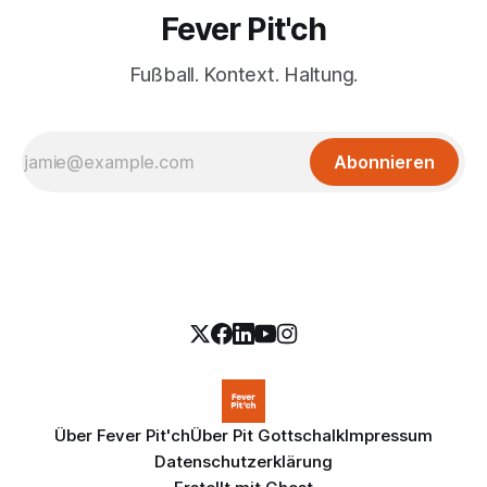
Fever Pit'ch
Fußball. Kontext. Haltung.
Abonnieren
Über Fever Pit'ch
Über Pit Gottschalk
Impressum
Datenschutzerklärung