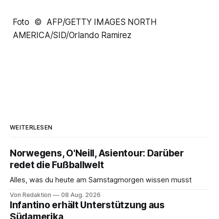
Foto © AFP/GETTY IMAGES NORTH
AMERICA/SID/Orlando Ramirez
WEITERLESEN
Norwegens, O'Neill, Asientour: Darüber
redet die Fußballwelt
Alles, was du heute am Samstagmorgen wissen musst
Von Redaktion
08 Aug. 2026
Infantino erhält Unterstützung aus
Südamerika