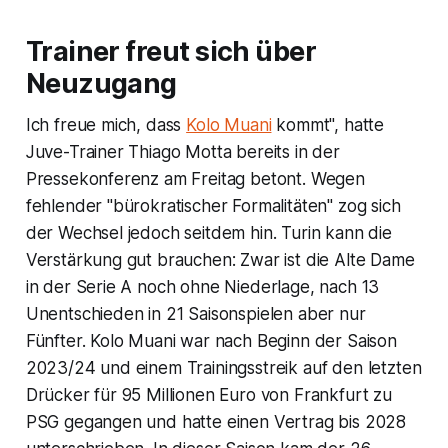
Trainer freut sich über
Neuzugang
Ich freue mich, dass
Kolo Muani
kommt", hatte
Juve-Trainer Thiago Motta bereits in der
Pressekonferenz am Freitag betont. Wegen
fehlender "bürokratischer Formalitäten" zog sich
der Wechsel jedoch seitdem hin. Turin kann die
Verstärkung gut brauchen: Zwar ist die Alte Dame
in der Serie A noch ohne Niederlage, nach 13
Unentschieden in 21 Saisonspielen aber nur
Fünfter. Kolo Muani war nach Beginn der Saison
2023/24 und einem Trainingsstreik auf den letzten
Drücker für 95 Millionen Euro von Frankfurt zu
PSG gegangen und hatte einen Vertrag bis 2028