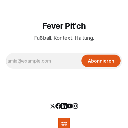
Fever Pit'ch
Fußball. Kontext. Haltung.
Abonnieren