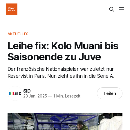
AKTUELLES
Leihe fix: Kolo Muani bis
Saisonende zu Juve
Der französische Nationalspieler war zuletzt nur
Reservist in Paris. Nun zieht es ihn in die Serie A.
SID
Teilen
23 Jan. 2025
—
1 Min. Lesezeit