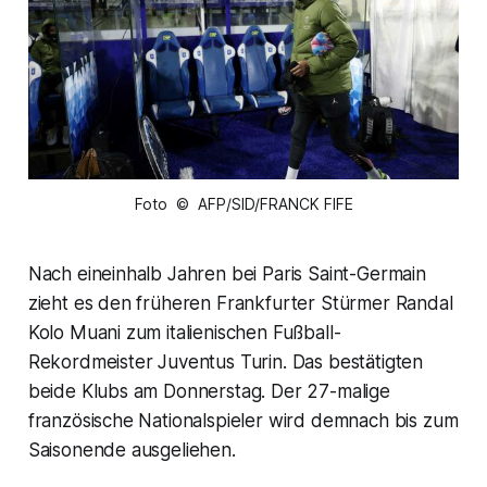
Foto © AFP/SID/FRANCK FIFE
Nach eineinhalb Jahren bei Paris Saint-Germain
zieht es den früheren Frankfurter Stürmer Randal
Kolo Muani zum italienischen Fußball-
Rekordmeister Juventus Turin. Das bestätigten
beide Klubs am Donnerstag. Der 27-malige
französische Nationalspieler wird demnach bis zum
Saisonende ausgeliehen.