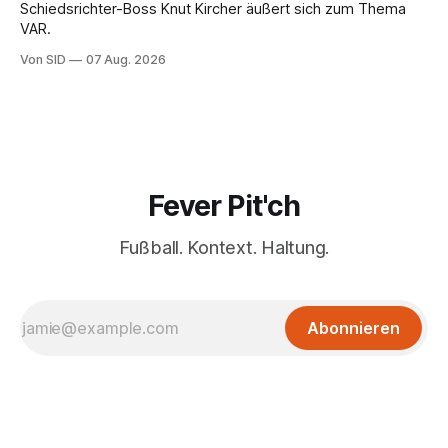
Schiedsrichter-Boss Knut Kircher äußert sich zum Thema
VAR.
Von SID
07 Aug. 2026
Fever Pit'ch
Fußball. Kontext. Haltung.
Abonnieren