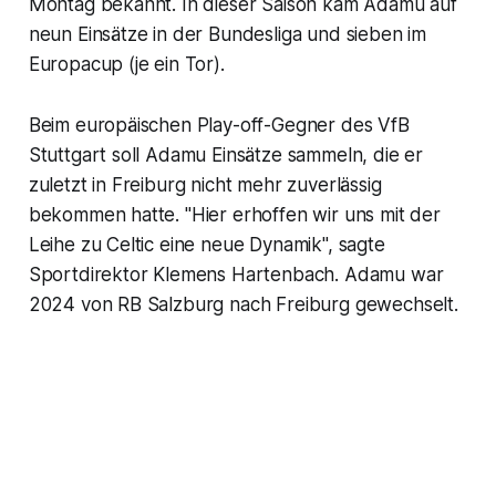
Montag bekannt. In dieser Saison kam Adamu auf
neun Einsätze in der Bundesliga und sieben im
Europacup (je ein Tor).
Beim europäischen Play-off-Gegner des VfB
Stuttgart soll Adamu Einsätze sammeln, die er
zuletzt in Freiburg nicht mehr zuverlässig
bekommen hatte. "Hier erhoffen wir uns mit der
Leihe zu Celtic eine neue Dynamik", sagte
Sportdirektor Klemens Hartenbach. Adamu war
2024 von RB Salzburg nach Freiburg gewechselt.