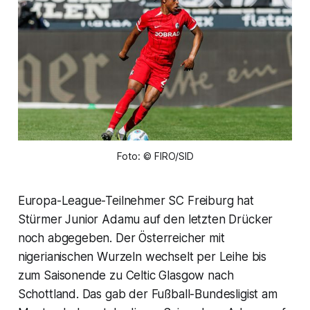
Foto: © FIRO/SID
Europa-League-Teilnehmer SC Freiburg hat
Stürmer Junior Adamu auf den letzten Drücker
noch abgegeben. Der Österreicher mit
nigerianischen Wurzeln wechselt per Leihe bis
zum Saisonende zu Celtic Glasgow nach
Schottland. Das gab der Fußball-Bundesligist am