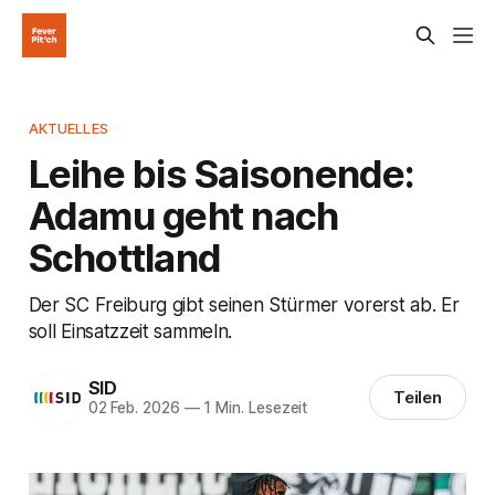
AKTUELLES
Leihe bis Saisonende:
Adamu geht nach
Schottland
Der SC Freiburg gibt seinen Stürmer vorerst ab. Er
soll Einsatzzeit sammeln.
SID
Teilen
02 Feb. 2026
—
1 Min. Lesezeit