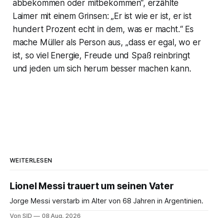
abbekommen oder mitbekommen“, erzählte
Laimer mit einem Grinsen: „Er ist wie er ist, er ist
hundert Prozent echt in dem, was er macht.“ Es
mache Müller als Person aus, „dass er egal, wo er
ist, so viel Energie, Freude und Spaß reinbringt
und jeden um sich herum besser machen kann.
WEITERLESEN
Lionel Messi trauert um seinen Vater
Jorge Messi verstarb im Alter von 68 Jahren in Argentinien.
Von SID
08 Aug. 2026