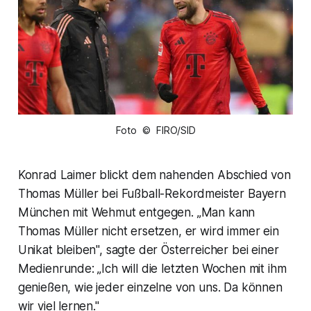
Foto © FIRO/SID
Konrad Laimer blickt dem nahenden Abschied von
Thomas Müller bei Fußball-Rekordmeister Bayern
München mit Wehmut entgegen. „Man kann
Thomas Müller nicht ersetzen, er wird immer ein
Unikat bleiben", sagte der Österreicher bei einer
Medienrunde: „Ich will die letzten Wochen mit ihm
genießen, wie jeder einzelne von uns. Da können
wir viel lernen."