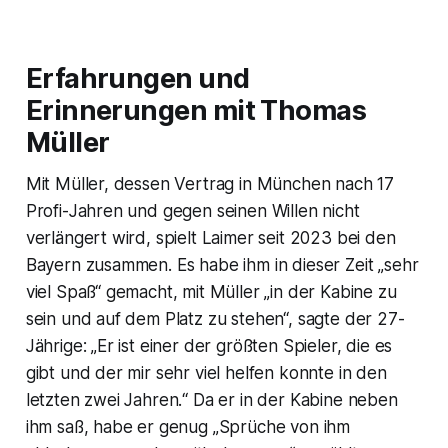
Erfahrungen und
Erinnerungen mit Thomas
Müller
Mit Müller, dessen Vertrag in München nach 17
Profi-Jahren und gegen seinen Willen nicht
verlängert wird, spielt Laimer seit 2023 bei den
Bayern zusammen. Es habe ihm in dieser Zeit „sehr
viel Spaß“ gemacht, mit Müller „in der Kabine zu
sein und auf dem Platz zu stehen“, sagte der 27-
Jährige: „Er ist einer der größten Spieler, die es
gibt und der mir sehr viel helfen konnte in den
letzten zwei Jahren.“ Da er in der Kabine neben
ihm saß, habe er genug „Sprüche von ihm