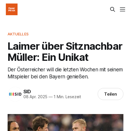
AKTUELLES
Laimer über Sitznachbar
Müller: Ein Unikat
Der Österreicher will die letzten Wochen mit seinem
Mitspieler bei den Bayern genießen.
SID
Teilen
08 Apr. 2025
—
1 Min. Lesezeit