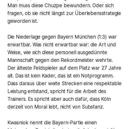
Man muss diese Chuzpe bewundern. Oder sich
fragen, ob sie nicht längst zur Überlebensstrategie
geworden ist.
Die Niederlage gegen Bayern München (1:3) war
erwartbar. Was nicht erwartbar war: die Art und
Weise, wie sich diese personell ausgedünnte
Mannschaft gegen den Rekordmeister wehrte.
Der älteste Feldspieler auf dem Platz war 27 Jahre
alt. Das ist kein Kader, das ist ein Notprogramm.
Dass daraus über weite Strecken eine respektable
Leistung entstand, spricht für die Arbeit des
Trainers. Es spricht aber auch dafür, dass Köln
derzeit von Moral lebt, nicht von Substanz.
Kwasniok nennt die Bayern-Partie einen