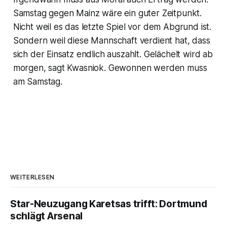
Samstag gegen Mainz wäre ein guter Zeitpunkt.
Nicht weil es das letzte Spiel vor dem Abgrund ist.
Sondern weil diese Mannschaft verdient hat, dass
sich der Einsatz endlich auszahlt. Gelächelt wird ab
morgen, sagt Kwasniok. Gewonnen werden muss
am Samstag.
WEITERLESEN
Star-Neuzugang Karetsas trifft: Dortmund
schlägt Arsenal