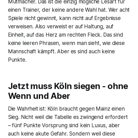
Mutmacher. Das ist die einzig mögliche Lesart für
einen Trainer, der keine andere Wahl hat. Wer acht
Spiele nicht gewinnt, kann nicht auf Ergebnisse
verweisen. Also verweist er auf Haltung, auf
Einheit, auf das Herz am rechten Fleck. Das sind
keine leeren Phrasen, wenn man sieht, wie diese
Mannschaft kämpft. Aber es sind auch keine
Punkte.
Jetzt muss Köln siegen - ohne
Wenn und Aber
Die Wahrheit ist: Köln braucht gegen Mainz einen
Sieg. Nicht weil die Tabelle es zwingend erfordert
– fünf Punkte Vorsprung sind kein Luxus, aber
auch keine akute Gefahr. Sondern weil diese