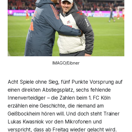
IMAGO/Eibner
Acht Spiele ohne Sieg, fünf Punkte Vorsprung auf
einen direkten Abstiegsplatz, sechs fehlende
Innenverteidiger – die Zahlen beim 1. FC Köln
erzählen eine Geschichte, die niemand am
Geißbockheim hören will. Und doch steht Trainer
Lukas Kwasniok vor den Mikrofonen und
verspricht, dass ab Freitag wieder gelacht wird.