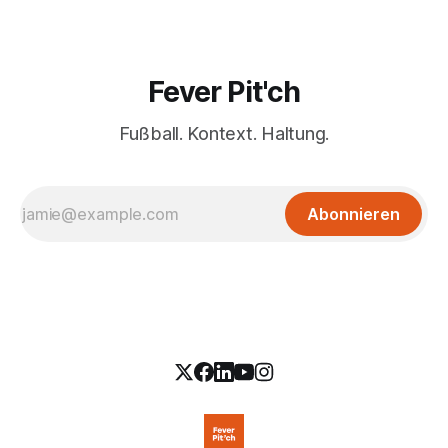
Fever Pit'ch
Fußball. Kontext. Haltung.
Abonnieren