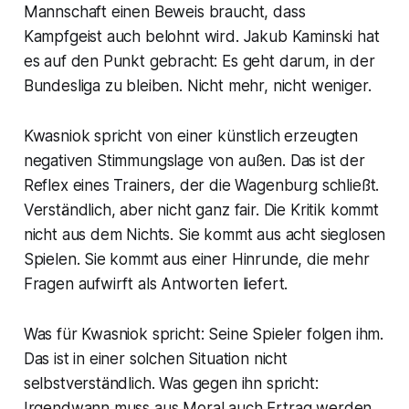
Mannschaft einen Beweis braucht, dass
Kampfgeist auch belohnt wird. Jakub Kaminski hat
es auf den Punkt gebracht: Es geht darum, in der
Bundesliga zu bleiben. Nicht mehr, nicht weniger.
Kwasniok spricht von einer künstlich erzeugten
negativen Stimmungslage von außen. Das ist der
Reflex eines Trainers, der die Wagenburg schließt.
Verständlich, aber nicht ganz fair. Die Kritik kommt
nicht aus dem Nichts. Sie kommt aus acht sieglosen
Spielen. Sie kommt aus einer Hinrunde, die mehr
Fragen aufwirft als Antworten liefert.
Was für Kwasniok spricht: Seine Spieler folgen ihm.
Das ist in einer solchen Situation nicht
selbstverständlich. Was gegen ihn spricht:
Irgendwann muss aus Moral auch Ertrag werden.