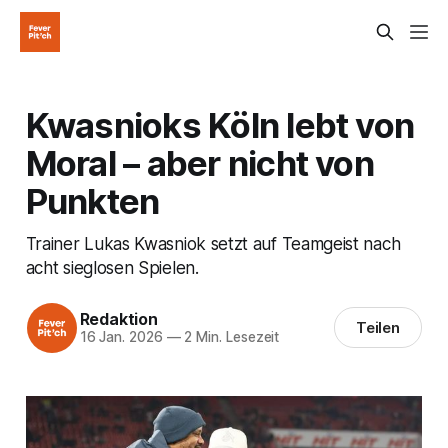
Kwasnioks Köln lebt von
Moral – aber nicht von
Punkten
Trainer Lukas Kwasniok setzt auf Teamgeist nach
acht sieglosen Spielen.
Redaktion
Teilen
16 Jan. 2026
—
2 Min. Lesezeit