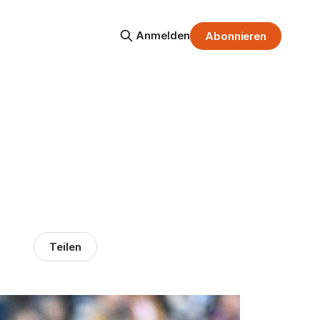
Anmelden
Abonnieren
Teilen