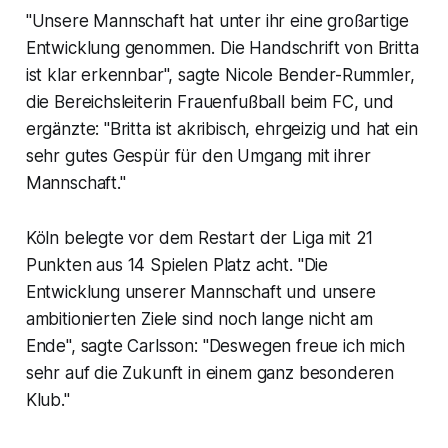
"Unsere Mannschaft hat unter ihr eine großartige
Entwicklung genommen. Die Handschrift von Britta
ist klar erkennbar", sagte Nicole Bender-Rummler,
die Bereichsleiterin Frauenfußball beim FC, und
ergänzte: "Britta ist akribisch, ehrgeizig und hat ein
sehr gutes Gespür für den Umgang mit ihrer
Mannschaft."
Köln belegte vor dem Restart der Liga mit 21
Punkten aus 14 Spielen Platz acht. "Die
Entwicklung unserer Mannschaft und unsere
ambitionierten Ziele sind noch lange nicht am
Ende", sagte Carlsson: "Deswegen freue ich mich
sehr auf die Zukunft in einem ganz besonderen
Klub."