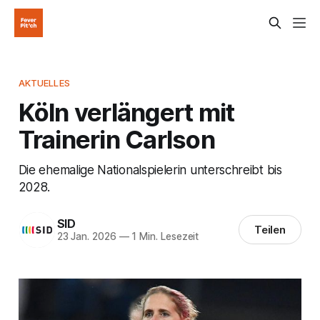
AKTUELLES
Köln verlängert mit
Trainerin Carlson
Die ehemalige Nationalspielerin unterschreibt bis
2028.
SID
Teilen
23 Jan. 2026
—
1 Min. Lesezeit