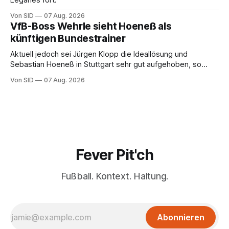
Leganés fort.
Von SID
07 Aug. 2026
VfB-Boss Wehrle sieht Hoeneß als
künftigen Bundestrainer
Aktuell jedoch sei Jürgen Klopp die Ideallösung und
Sebastian Hoeneß in Stuttgart sehr gut aufgehoben, so
Wehrle.
Von SID
07 Aug. 2026
Fever Pit'ch
Fußball. Kontext. Haltung.
Abonnieren