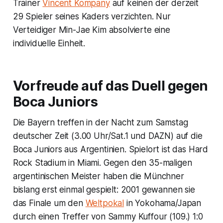
Trainer
Vincent Kompany
auf keinen der derzeit
29 Spieler seines Kaders verzichten. Nur
Verteidiger Min-Jae Kim absolvierte eine
individuelle Einheit.
Vorfreude auf das Duell gegen
Boca Juniors
Die Bayern treffen in der Nacht zum Samstag
deutscher Zeit (3.00 Uhr/Sat.1 und DAZN) auf die
Boca Juniors aus Argentinien. Spielort ist das Hard
Rock Stadium in Miami. Gegen den 35-maligen
argentinischen Meister haben die Münchner
bislang erst einmal gespielt: 2001 gewannen sie
das Finale um den
Weltpokal
in Yokohama/Japan
durch einen Treffer von Sammy Kuffour (109.) 1:0