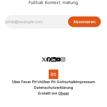
Fußball. Kontext. Haltung.
Abonnieren
Über Fever Pit'ch
Über Pit Gottschalk
Impressum
Datenschutzerklärung
Erstellt mit
Ghost