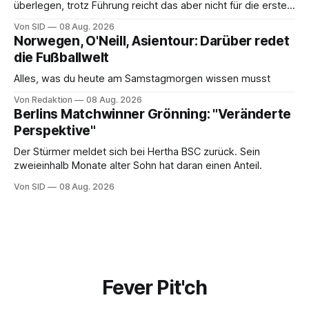
überlegen, trotz Führung reicht das aber nicht für die ersten
Punkte.
Von SID
08 Aug. 2026
Norwegen, O'Neill, Asientour: Darüber redet
die Fußballwelt
Alles, was du heute am Samstagmorgen wissen musst
Von Redaktion
08 Aug. 2026
Berlins Matchwinner Grönning: "Veränderte
Perspektive"
Der Stürmer meldet sich bei Hertha BSC zurück. Sein
zweieinhalb Monate alter Sohn hat daran einen Anteil.
Von SID
08 Aug. 2026
Fever Pit'ch