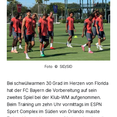
Foto © SID/SID
Bei schwülwarmen 30 Grad im Herzen von Florida
hat der FC Bayern die Vorbereitung auf sein
zweites Spiel bei der Klub-WM aufgenommen.
Beim Training um zehn Uhr vormittags im ESPN
Sport Complex im Süden von Orlando musste