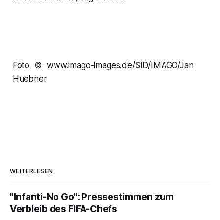
Foto © www.imago-images.de/SID/IMAGO/Jan
Huebner
WEITERLESEN
"Infanti-No Go": Pressestimmen zum
Verbleib des FIFA-Chefs