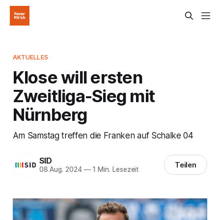
AKTUELLES
Klose will ersten
Zweitliga-Sieg mit
Nürnberg
Am Samstag treffen die Franken auf Schalke 04
SID
Teilen
08 Aug. 2024
—
1 Min. Lesezeit