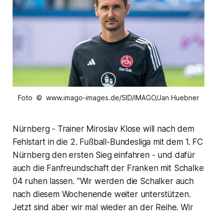
Foto © www.imago-images.de/SID/IMAGO/Jan Huebner
Nürnberg - Trainer Miroslav Klose will nach dem
Fehlstart in die 2. Fußball-Bundesliga mit dem 1. FC
Nürnberg den ersten Sieg einfahren - und dafür
auch die Fanfreundschaft der Franken mit Schalke
04 ruhen lassen. "Wir werden die Schalker auch
nach diesem Wochenende weiter unterstützen.
Jetzt sind aber wir mal wieder an der Reihe. Wir