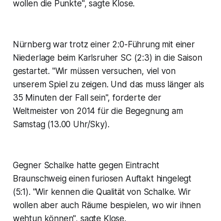
wollen die Punkte", sagte Klose.
Nürnberg war trotz einer 2:0-Führung mit einer
Niederlage beim Karlsruher SC (2:3) in die Saison
gestartet. "Wir müssen versuchen, viel von
unserem Spiel zu zeigen. Und das muss länger als
35 Minuten der Fall sein", forderte der
Weltmeister von 2014 für die Begegnung am
Samstag (13.00 Uhr/Sky).
Gegner Schalke hatte gegen Eintracht
Braunschweig einen furiosen Auftakt hingelegt
(5:1). "Wir kennen die Qualität von Schalke. Wir
wollen aber auch Räume bespielen, wo wir ihnen
wehtun können", sagte Klose.