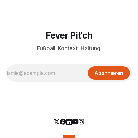
Fever Pit'ch
Fußball. Kontext. Haltung.
Abonnieren