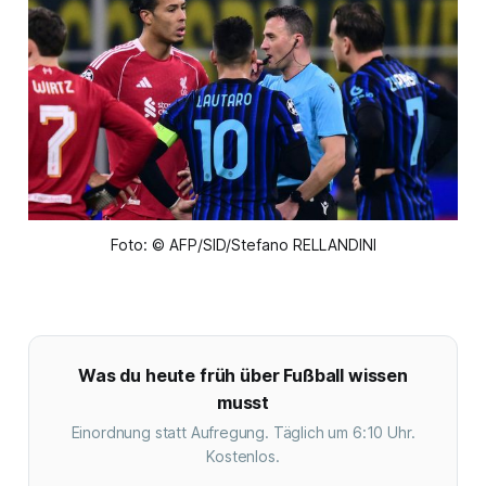
Foto: © AFP/SID/Stefano RELLANDINI
Was du heute früh über Fußball wissen
musst
Einordnung statt Aufregung. Täglich um 6:10 Uhr.
Kostenlos.