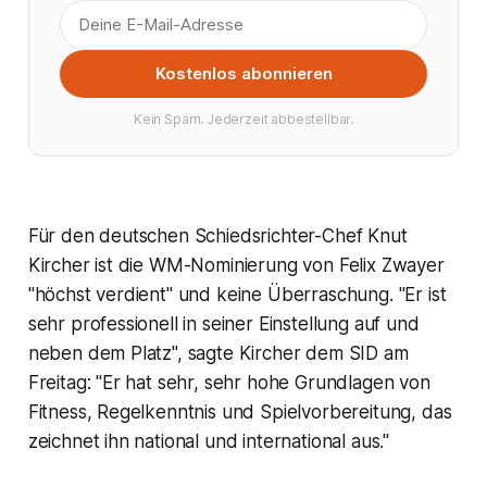
Kostenlos abonnieren
Kein Spam. Jederzeit abbestellbar.
Für den deutschen Schiedsrichter-Chef Knut
Kircher ist die WM-Nominierung von Felix Zwayer
"höchst verdient" und keine Überraschung. "Er ist
sehr professionell in seiner Einstellung auf und
neben dem Platz", sagte Kircher dem SID am
Freitag: "Er hat sehr, sehr hohe Grundlagen von
Fitness, Regelkenntnis und Spielvorbereitung, das
zeichnet ihn national und international aus."