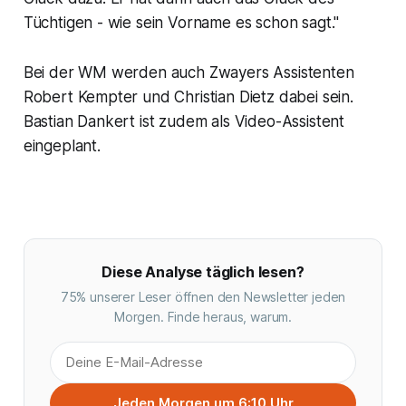
Tüchtigen - wie sein Vorname es schon sagt."
Bei der WM werden auch Zwayers Assistenten
Robert Kempter und Christian Dietz dabei sein.
Bastian Dankert ist zudem als Video-Assistent
eingeplant.
Diese Analyse täglich lesen?
75% unserer Leser öffnen den Newsletter jeden
Morgen. Finde heraus, warum.
Jeden Morgen um 6:10 Uhr