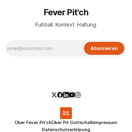
Fever Pit'ch
Fußball. Kontext. Haltung.
Abonnieren
Über Fever Pit'ch
Über Pit Gottschalk
Impressum
Datenschutzerklärung