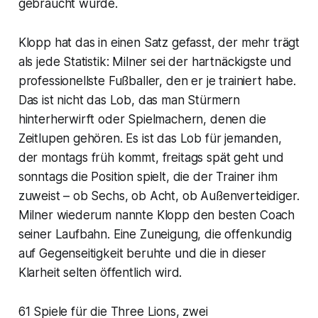
gebraucht wurde.
Klopp hat das in einen Satz gefasst, der mehr trägt
als jede Statistik: Milner sei der hartnäckigste und
professionellste Fußballer, den er je trainiert habe.
Das ist nicht das Lob, das man Stürmern
hinterherwirft oder Spielmachern, denen die
Zeitlupen gehören. Es ist das Lob für jemanden,
der montags früh kommt, freitags spät geht und
sonntags die Position spielt, die der Trainer ihm
zuweist – ob Sechs, ob Acht, ob Außenverteidiger.
Milner wiederum nannte Klopp den besten Coach
seiner Laufbahn. Eine Zuneigung, die offenkundig
auf Gegenseitigkeit beruhte und die in dieser
Klarheit selten öffentlich wird.
61 Spiele für die Three Lions, zwei