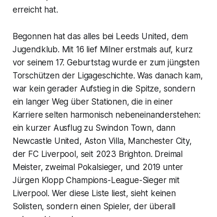
erreicht hat.
Begonnen hat das alles bei Leeds United, dem
Jugendklub. Mit 16 lief Milner erstmals auf, kurz
vor seinem 17. Geburtstag wurde er zum jüngsten
Torschützen der Ligageschichte. Was danach kam,
war kein gerader Aufstieg in die Spitze, sondern
ein langer Weg über Stationen, die in einer
Karriere selten harmonisch nebeneinanderstehen:
ein kurzer Ausflug zu Swindon Town, dann
Newcastle United, Aston Villa, Manchester City,
der FC Liverpool, seit 2023 Brighton. Dreimal
Meister, zweimal Pokalsieger, und 2019 unter
Jürgen Klopp Champions-League-Sieger mit
Liverpool. Wer diese Liste liest, sieht keinen
Solisten, sondern einen Spieler, der überall