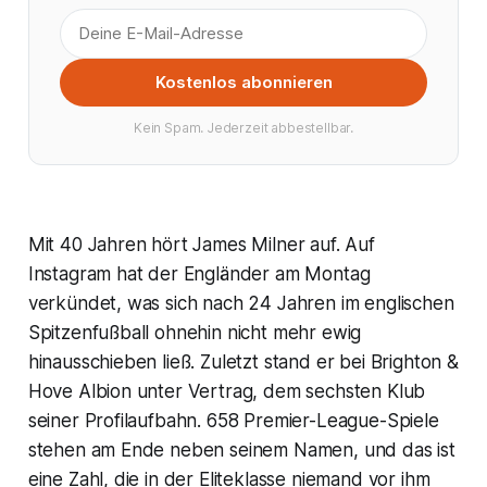
Kostenlos abonnieren
Kein Spam. Jederzeit abbestellbar.
Mit 40 Jahren hört James Milner auf. Auf
Instagram hat der Engländer am Montag
verkündet, was sich nach 24 Jahren im englischen
Spitzenfußball ohnehin nicht mehr ewig
hinausschieben ließ. Zuletzt stand er bei Brighton &
Hove Albion unter Vertrag, dem sechsten Klub
seiner Profilaufbahn. 658 Premier-League-Spiele
stehen am Ende neben seinem Namen, und das ist
eine Zahl, die in der Eliteklasse niemand vor ihm