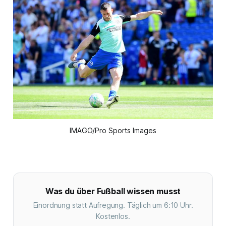
IMAGO/Pro Sports Images
Was du über Fußball wissen musst
Einordnung statt Aufregung. Täglich um 6:10 Uhr.
Kostenlos.