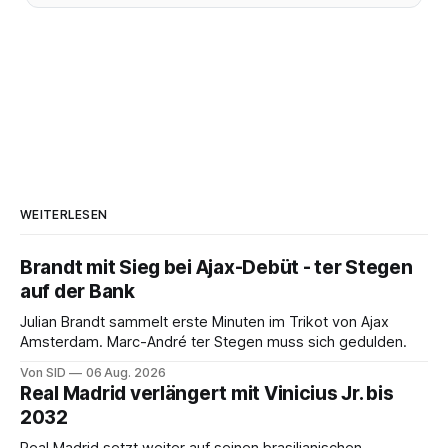
WEITERLESEN
Brandt mit Sieg bei Ajax-Debüt - ter Stegen
auf der Bank
Julian Brandt sammelt erste Minuten im Trikot von Ajax
Amsterdam. Marc-André ter Stegen muss sich gedulden.
Von SID
06 Aug. 2026
Real Madrid verlängert mit Vinicius Jr. bis
2032