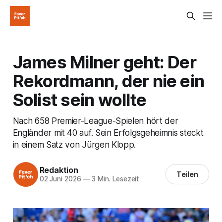
James Milner geht: Der
Rekordmann, der nie ein
Solist sein wollte
Nach 658 Premier-League-Spielen hört der
Engländer mit 40 auf. Sein Erfolgsgeheimnis steckt
in einem Satz von Jürgen Klopp.
Redaktion
Teilen
02 Juni 2026
—
3 Min. Lesezeit