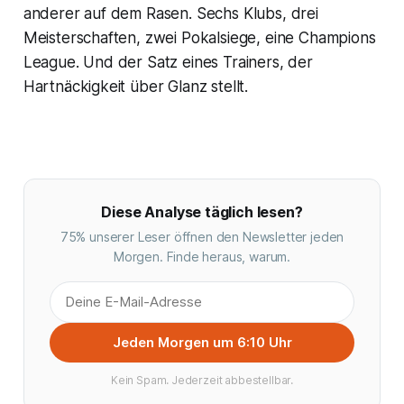
anderer auf dem Rasen. Sechs Klubs, drei
Meisterschaften, zwei Pokalsiege, eine Champions
League. Und der Satz eines Trainers, der
Hartnäckigkeit über Glanz stellt.
Diese Analyse täglich lesen?
75% unserer Leser öffnen den Newsletter jeden
Morgen. Finde heraus, warum.
Jeden Morgen um 6:10 Uhr
Kein Spam. Jederzeit abbestellbar.