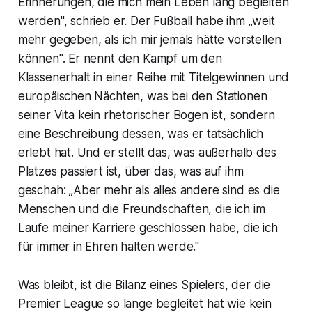
Erinnerungen, die mich mein Leben lang begleiten
werden", schrieb er. Der Fußball habe ihm „weit
mehr gegeben, als ich mir jemals hätte vorstellen
können". Er nennt den Kampf um den
Klassenerhalt in einer Reihe mit Titelgewinnen und
europäischen Nächten, was bei den Stationen
seiner Vita kein rhetorischer Bogen ist, sondern
eine Beschreibung dessen, was er tatsächlich
erlebt hat. Und er stellt das, was außerhalb des
Platzes passiert ist, über das, was auf ihm
geschah: „Aber mehr als alles andere sind es die
Menschen und die Freundschaften, die ich im
Laufe meiner Karriere geschlossen habe, die ich
für immer in Ehren halten werde."
Was bleibt, ist die Bilanz eines Spielers, der die
Premier League so lange begleitet hat wie kein