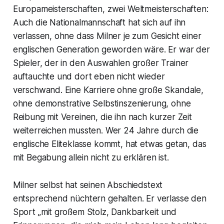
Europameisterschaften, zwei Weltmeisterschaften:
Auch die Nationalmannschaft hat sich auf ihn
verlassen, ohne dass Milner je zum Gesicht einer
englischen Generation geworden wäre. Er war der
Spieler, der in den Auswahlen großer Trainer
auftauchte und dort eben nicht wieder
verschwand. Eine Karriere ohne große Skandale,
ohne demonstrative Selbstinszenierung, ohne
Reibung mit Vereinen, die ihn nach kurzer Zeit
weiterreichen mussten. Wer 24 Jahre durch die
englische Eliteklasse kommt, hat etwas getan, das
mit Begabung allein nicht zu erklären ist.
Milner selbst hat seinen Abschiedstext
entsprechend nüchtern gehalten. Er verlasse den
Sport „mit großem Stolz, Dankbarkeit und