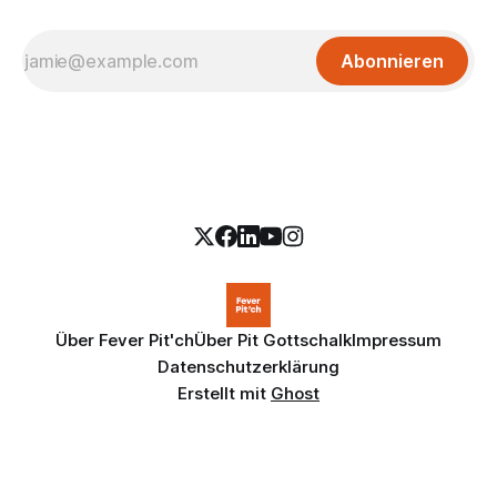
Abonnieren
Über Fever Pit'ch
Über Pit Gottschalk
Impressum
Datenschutzerklärung
Erstellt mit
Ghost