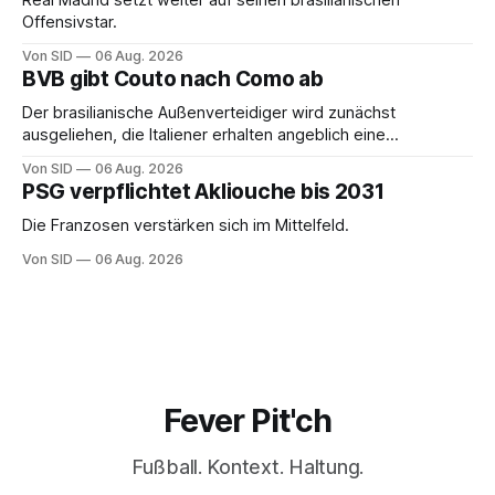
Real Madrid setzt weiter auf seinen brasilianischen
Offensivstar.
Von SID
06 Aug. 2026
BVB gibt Couto nach Como ab
Der brasilianische Außenverteidiger wird zunächst
ausgeliehen, die Italiener erhalten angeblich eine
Kaufoption.
Von SID
06 Aug. 2026
PSG verpflichtet Akliouche bis 2031
Die Franzosen verstärken sich im Mittelfeld.
Von SID
06 Aug. 2026
Fever Pit'ch
Fußball. Kontext. Haltung.