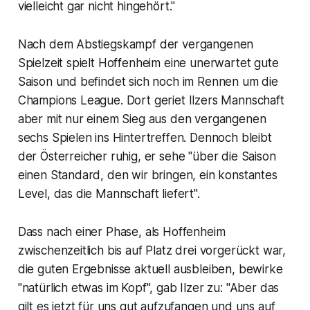
vielleicht gar nicht hingehört."
Nach dem Abstiegskampf der vergangenen
Spielzeit spielt Hoffenheim eine unerwartet gute
Saison und befindet sich noch im Rennen um die
Champions League. Dort geriet Ilzers Mannschaft
aber mit nur einem Sieg aus den vergangenen
sechs Spielen ins Hintertreffen. Dennoch bleibt
der Österreicher ruhig, er sehe "über die Saison
einen Standard, den wir bringen, ein konstantes
Level, das die Mannschaft liefert".
Dass nach einer Phase, als Hoffenheim
zwischenzeitlich bis auf Platz drei vorgerückt war,
die guten Ergebnisse aktuell ausbleiben, bewirke
"natürlich etwas im Kopf", gab Ilzer zu: "Aber das
gilt es jetzt für uns gut aufzufangen und uns auf