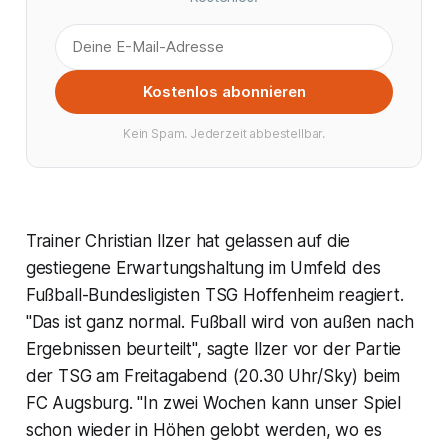
Kostenlos abonnieren
Kein Spam. Jederzeit abbestellbar.
Trainer Christian Ilzer hat gelassen auf die
gestiegene Erwartungshaltung im Umfeld des
Fußball-Bundesligisten TSG Hoffenheim reagiert.
"Das ist ganz normal. Fußball wird von außen nach
Ergebnissen beurteilt", sagte Ilzer vor der Partie
der TSG am Freitagabend (20.30 Uhr/Sky) beim
FC Augsburg. "In zwei Wochen kann unser Spiel
schon wieder in Höhen gelobt werden, wo es