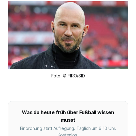
Foto: © FIRO/SID
Was du heute früh über Fußball wissen
musst
Einordnung statt Aufregung. Täglich um 6:10 Uhr.
Kostenlos.