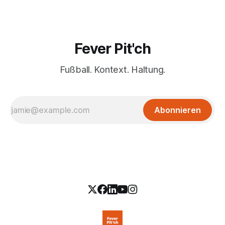
Fever Pit'ch
Fußball. Kontext. Haltung.
Abonnieren