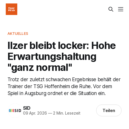
AKTUELLES
Ilzer bleibt locker: Hohe
Erwartungshaltung
"ganz normal"
Trotz der zuletzt schwachen Ergebnisse behält der
Trainer der TSG Hoffenheim die Ruhe. Vor dem
Spiel in Augsburg ordnet er die Situation ein.
SID
Teilen
09 Apr. 2026
—
2 Min. Lesezeit