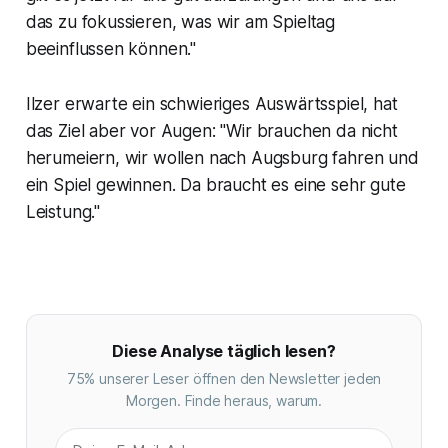
das zu fokussieren, was wir am Spieltag
beeinflussen können."
Ilzer erwarte ein schwieriges Auswärtsspiel, hat
das Ziel aber vor Augen: "Wir brauchen da nicht
herumeiern, wir wollen nach Augsburg fahren und
ein Spiel gewinnen. Da braucht es eine sehr gute
Leistung."
Diese Analyse täglich lesen?
75% unserer Leser öffnen den Newsletter jeden
Morgen. Finde heraus, warum.