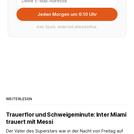
Jeden Morgen um 6:10 Uhr
Kein Spam. Jederzeit abbestellbar.
WEITERLESEN
Trauerflor und Schweigeminute: Inter Miami
trauert mit Messi
Der Vater des Superstars war in der Nacht von Freitag auf