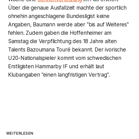
Über die genaue Ausfallzeit machte der sportlich
ohnehin angeschlagene Bundesligist keine
Angaben, Baumann werde aber "bis auf Weiteres"
fehlen. Zudem gaben die Hoffenheimer am
Samstag die Verpflichtung des 18 Jahre alten
Talents Bazoumana Touré bekannt. Der ivorische
U20-Nationalspieler kommt vom schwedischen
Erstligisten Hammarby IF und erhält laut
Klubangaben "einen langfristigen Vertrag".
WEITERLESEN