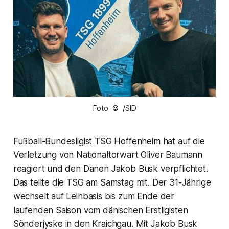
Foto © /SID
Fußball-Bundesligist TSG Hoffenheim hat auf die
Verletzung von Nationaltorwart Oliver Baumann
reagiert und den Dänen Jakob Busk verpflichtet.
Das teilte die TSG am Samstag mit. Der 31-Jährige
wechselt auf Leihbasis bis zum Ende der
laufenden Saison vom dänischen Erstligisten
Sönderjyske in den Kraichgau. Mit Jakob Busk