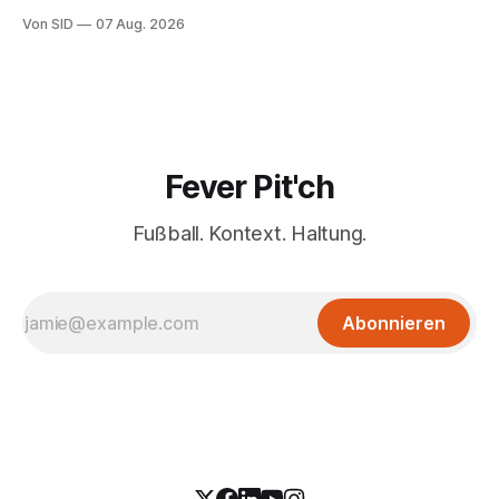
Von SID
07 Aug. 2026
Fever Pit'ch
Fußball. Kontext. Haltung.
Abonnieren