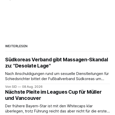
WEITERLESEN
Südkoreas Verband gibt Massagen-Skandal
zu: "Desolate Lage"
Nach Anschuldigungen rund um sexuelle Dienstleitungen für
Schiedsrichter bittet der Fußballverband Südkoreas um
Entschuldigung.
Von SID
08 Aug. 2026
Nächste Pleite im Leagues Cup für Müller
und Vancouver
Der frühere Bayern-Star ist mit den Whitecaps klar
überlegen, trotz Führung reicht das aber nicht für die ersten