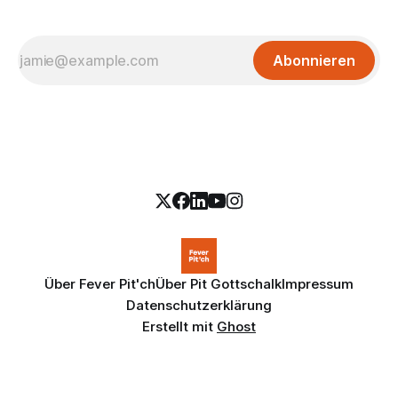
Abonnieren
Über Fever Pit'ch
Über Pit Gottschalk
Impressum
Datenschutzerklärung
Erstellt mit
Ghost