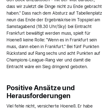
dass wir zuletzt die Dinge nicht zu Ende gebracht
haben." Dass nach dem Absturz auf Tabellenplatz
neun das Ende der Ergebniskrise im Topspiel am
Samstagabend (18.30 Uhr/Sky) bei Eintracht
Frankfurt bewältigt werden muss, spielt für
Hoeneß keine Rolle: "Wenn es in Frankfurt sein
muss, dann eben in Frankfurt." Bei fünf Punkten
Rückstand auf Rang sechs und acht Punkten auf
Champions-League-Rang vier und damit die
Eintracht wäre ein Sieg dringend geboten.
Positive Ansätze und
Herausforderungen
Viel fehle nicht, versicherte Hoeneß. Er habe