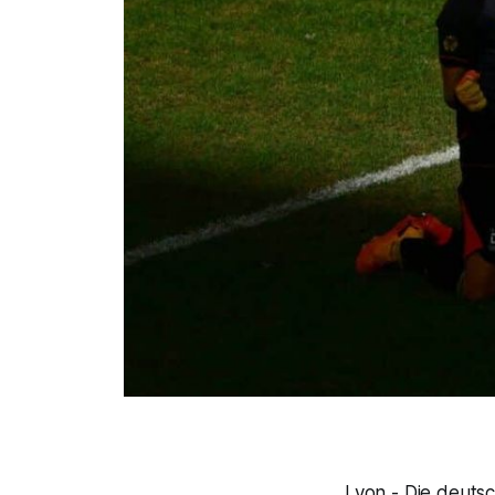
Lyon - Die deutsc