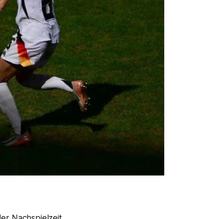
der Nachspielzeit