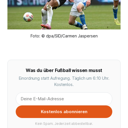
Foto: © dpa/SID/Carmen Jaspersen
Was du über Fußball wissen musst
Einordnung statt Aufregung. Täglich um 6:10 Uhr.
Kostenlos.
Kostenlos abonnieren
Kein Spam. Jederzeit abbestellbar.