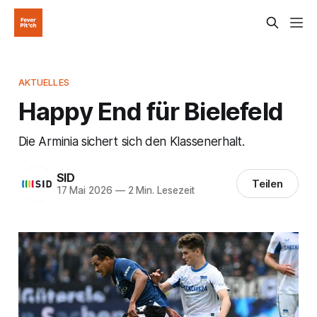
AKTUELLES
Happy End für Bielefeld
Die Arminia sichert sich den Klassenerhalt.
SID
Teilen
17 Mai 2026
—
2 Min. Lesezeit