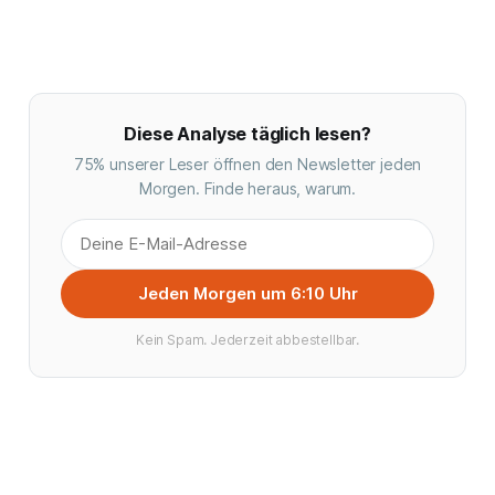
Diese Analyse täglich lesen?
75% unserer Leser öffnen den Newsletter jeden
Morgen. Finde heraus, warum.
Jeden Morgen um 6:10 Uhr
Kein Spam. Jederzeit abbestellbar.