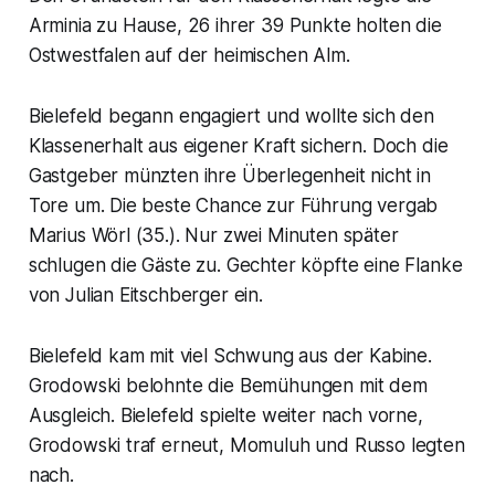
Arminia zu Hause, 26 ihrer 39 Punkte holten die
Ostwestfalen auf der heimischen Alm.
Bielefeld begann engagiert und wollte sich den
Klassenerhalt aus eigener Kraft sichern. Doch die
Gastgeber münzten ihre Überlegenheit nicht in
Tore um. Die beste Chance zur Führung vergab
Marius Wörl (35.). Nur zwei Minuten später
schlugen die Gäste zu. Gechter köpfte eine Flanke
von Julian Eitschberger ein.
Bielefeld kam mit viel Schwung aus der Kabine.
Grodowski belohnte die Bemühungen mit dem
Ausgleich. Bielefeld spielte weiter nach vorne,
Grodowski traf erneut, Momuluh und Russo legten
nach.