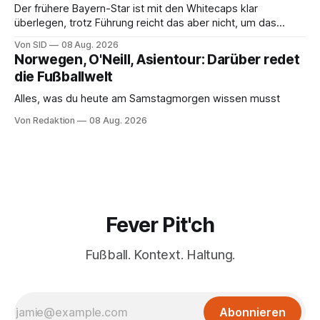
Der frühere Bayern-Star ist mit den Whitecaps klar
überlegen, trotz Führung reicht das aber nicht, um das
vorzeitige Aus abzuwenden.
Von SID
08 Aug. 2026
Norwegen, O'Neill, Asientour: Darüber redet
die Fußballwelt
Alles, was du heute am Samstagmorgen wissen musst
Von Redaktion
08 Aug. 2026
Fever Pit'ch
Fußball. Kontext. Haltung.
Abonnieren