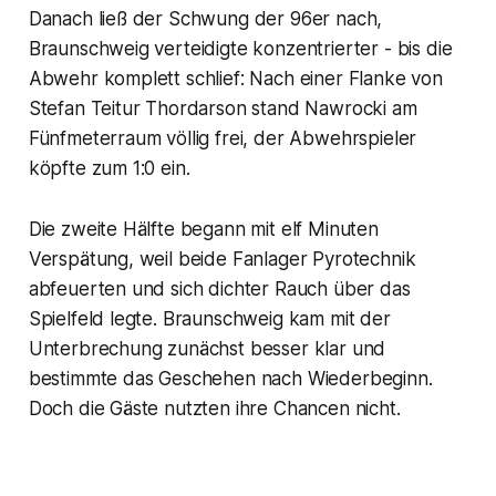
Danach ließ der Schwung der 96er nach,
Braunschweig verteidigte konzentrierter - bis die
Abwehr komplett schlief: Nach einer Flanke von
Stefan Teitur Thordarson stand Nawrocki am
Fünfmeterraum völlig frei, der Abwehrspieler
köpfte zum 1:0 ein.
Die zweite Hälfte begann mit elf Minuten
Verspätung, weil beide Fanlager Pyrotechnik
abfeuerten und sich dichter Rauch über das
Spielfeld legte. Braunschweig kam mit der
Unterbrechung zunächst besser klar und
bestimmte das Geschehen nach Wiederbeginn.
Doch die Gäste nutzten ihre Chancen nicht.