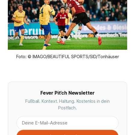
Foto: © IMAGO/BEAUTIFUL SPORTS/SID/Tonhäuser
Fever Pit’ch Newsletter
Fußball. Kontext. Haltung. Kostenlos in dein
Postfach.