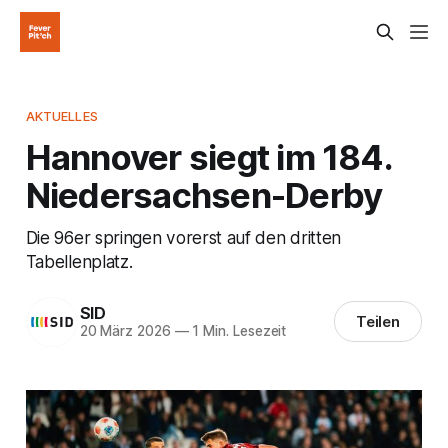
AKTUELLES
Hannover siegt im 184.
Niedersachsen-Derby
Die 96er springen vorerst auf den dritten
Tabellenplatz.
SID
Teilen
20 März 2026
—
1 Min. Lesezeit