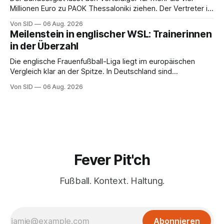
Millionen Euro zu PAOK Thessaloniki ziehen. Der Vertreter ist
schon da.
Von SID
06 Aug. 2026
Meilenstein in englischer WSL: Trainerinnen
in der Überzahl
Die englische Frauenfußball-Liga liegt im europäischen
Vergleich klar an der Spitze. In Deutschland sind
Trainerinnen noch eine Ausnahme.
Von SID
06 Aug. 2026
Fever Pit'ch
Fußball. Kontext. Haltung.
Abonnieren