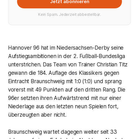
Jetzt abonnieren
Kein Spam. Jederzeit abbestellbar.
Hannover 96 hat im Niedersachsen-Derby seine
Aufstiegsambitionen in der 2. Fußball-Bundesliga
unterstrichen. Das Team von Trainer Christian Titz
gewann die 184. Auflage des Klassikers gegen
Eintracht Braunschweig mit 1:0 (1:0) und sprang
vorerst mit 49 Punkten auf den dritten Rang. Die
96er setzten ihren Aufwärtstrend mit nur einer
Niederlage aus den letzten neun Spielen fort,
überzeugten aber nicht.
Braunschweig wartet dagegen weiter seit 33