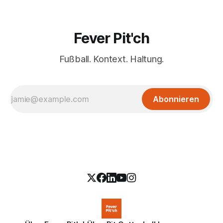
Fever Pit'ch
Fußball. Kontext. Haltung.
Abonnieren