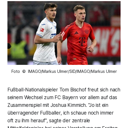
Foto © IMAGO/Markus Ulmer/SID/IMAGO/Markus Ulmer
Fußball-Nationalspieler Tom Bischof freut sich nach
seinem Wechsel zum FC Bayern vor allem auf das
Zusammenspiel mit Joshua Kimmich. "Jo ist ein
überragender Fußballer, ich schaue noch immer
oft zu ihm herauf", sagte der zentrale