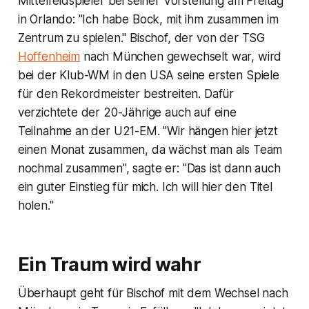
Mittelfeldspieler bei seiner Vorstellung am Freitag
in Orlando: "Ich habe Bock, mit ihm zusammen im
Zentrum zu spielen." Bischof, der von der TSG
Hoffenheim
nach München gewechselt war, wird
bei der Klub-WM in den USA seine ersten Spiele
für den Rekordmeister bestreiten. Dafür
verzichtete der 20-Jährige auch auf eine
Teilnahme an der U21-EM. "Wir hängen hier jetzt
einen Monat zusammen, da wächst man als Team
nochmal zusammen", sagte er: "Das ist dann auch
ein guter Einstieg für mich. Ich will hier den Titel
holen."
Ein Traum wird wahr
Überhaupt geht für Bischof mit dem Wechsel nach