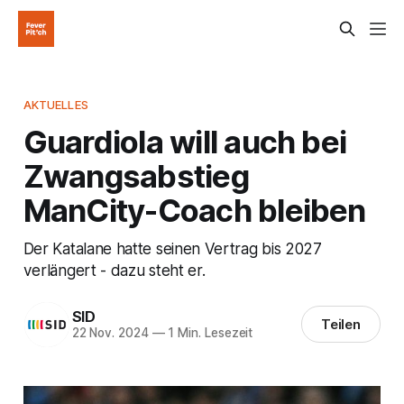
AKTUELLES
Guardiola will auch bei
Zwangsabstieg
ManCity-Coach bleiben
Der Katalane hatte seinen Vertrag bis 2027
verlängert - dazu steht er.
SID
Teilen
22 Nov. 2024
—
1 Min. Lesezeit