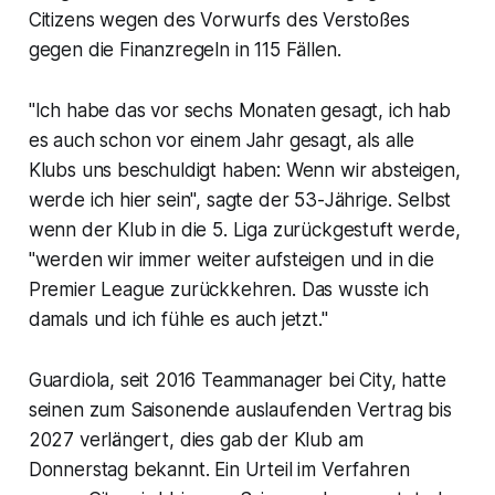
Citizens wegen des Vorwurfs des Verstoßes
gegen die Finanzregeln in 115 Fällen.
"Ich habe das vor sechs Monaten gesagt, ich hab
es auch schon vor einem Jahr gesagt, als alle
Klubs uns beschuldigt haben: Wenn wir absteigen,
werde ich hier sein", sagte der 53-Jährige. Selbst
wenn der Klub in die 5. Liga zurückgestuft werde,
"werden wir immer weiter aufsteigen und in die
Premier League zurückkehren. Das wusste ich
damals und ich fühle es auch jetzt."
Guardiola, seit 2016 Teammanager bei City, hatte
seinen zum Saisonende auslaufenden Vertrag bis
2027 verlängert, dies gab der Klub am
Donnerstag bekannt. Ein Urteil im Verfahren