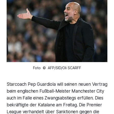
Foto © AFP/SID/Oli SCARFF
Starcoach Pep Guardiola will seinen neuen Vertrag
beim englischen Fußball-Meister Manchester City
auch im Falle eines Zwangsabstiegs erfüllen. Dies
bekräftigte der Katalane am Freitag. Die Premier
League verhandelt über Sanktionen gegen die