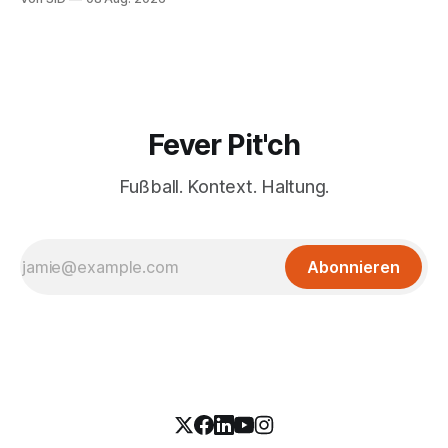
Fever Pit'ch
Fußball. Kontext. Haltung.
Abonnieren