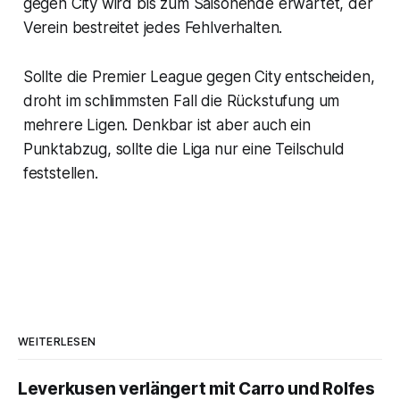
gegen City wird bis zum Saisonende erwartet, der
Verein bestreitet jedes Fehlverhalten.
Sollte die Premier League gegen City entscheiden,
droht im schlimmsten Fall die Rückstufung um
mehrere Ligen. Denkbar ist aber auch ein
Punktabzug, sollte die Liga nur eine Teilschuld
feststellen.
WEITERLESEN
Leverkusen verlängert mit Carro und Rolfes