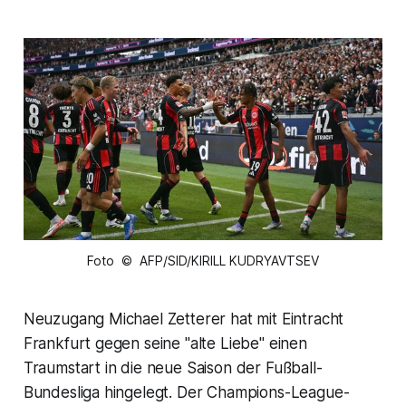
Foto © AFP/SID/KIRILL KUDRYAVTSEV
Neuzugang Michael Zetterer hat mit Eintracht
Frankfurt gegen seine "alte Liebe" einen
Traumstart in die neue Saison der Fußball-
Bundesliga hingelegt. Der Champions-League-