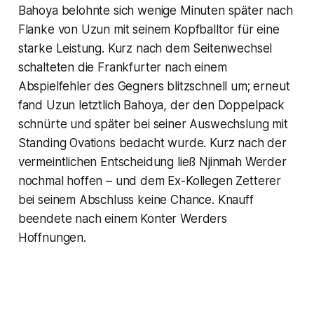
Bahoya belohnte sich wenige Minuten später nach
Flanke von Uzun mit seinem Kopfballtor für eine
starke Leistung. Kurz nach dem Seitenwechsel
schalteten die Frankfurter nach einem
Abspielfehler des Gegners blitzschnell um; erneut
fand Uzun letztlich Bahoya, der den Doppelpack
schnürte und später bei seiner Auswechslung mit
Standing Ovations bedacht wurde. Kurz nach der
vermeintlichen Entscheidung ließ Njinmah Werder
nochmal hoffen – und dem Ex-Kollegen Zetterer
bei seinem Abschluss keine Chance. Knauff
beendete nach einem Konter Werders
Hoffnungen.