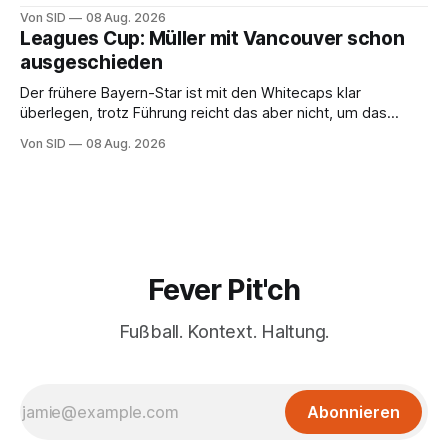
Entschuldigung.
Von SID
08 Aug. 2026
Leagues Cup: Müller mit Vancouver schon
ausgeschieden
Der frühere Bayern-Star ist mit den Whitecaps klar
überlegen, trotz Führung reicht das aber nicht, um das
vorzeitige Aus abzuwenden.
Von SID
08 Aug. 2026
Fever Pit'ch
Fußball. Kontext. Haltung.
Abonnieren