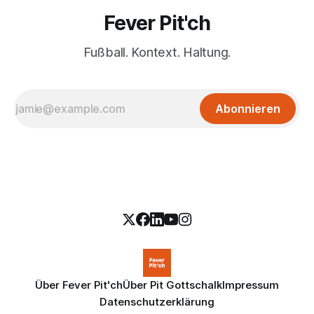
Fever Pit'ch
Fußball. Kontext. Haltung.
Abonnieren
Über Fever Pit'ch
Über Pit Gottschalk
Impressum
Datenschutzerklärung