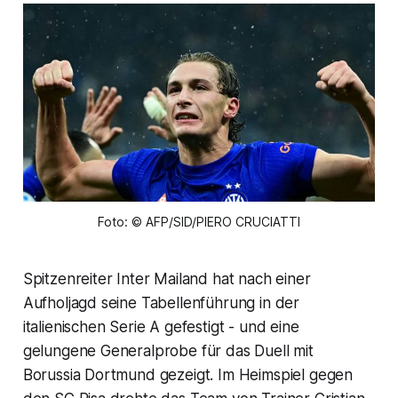
Foto: © AFP/SID/PIERO CRUCIATTI
Spitzenreiter Inter Mailand hat nach einer
Aufholjagd seine Tabellenführung in der
italienischen Serie A gefestigt - und eine
gelungene Generalprobe für das Duell mit
Borussia Dortmund gezeigt. Im Heimspiel gegen