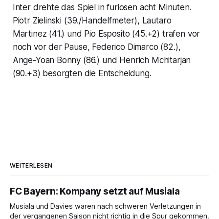
Inter drehte das Spiel in furiosen acht Minuten.
Piotr Zielinski (39./Handelfmeter), Lautaro
Martinez (41.) und Pio Esposito (45.+2) trafen vor
noch vor der Pause, Federico Dimarco (82.),
Ange-Yoan Bonny (86.) und Henrich Mchitarjan
(90.+3) besorgten die Entscheidung.
WEITERLESEN
FC Bayern: Kompany setzt auf Musiala
Musiala und Davies waren nach schweren Verletzungen in
der vergangenen Saison nicht richtig in die Spur gekommen.