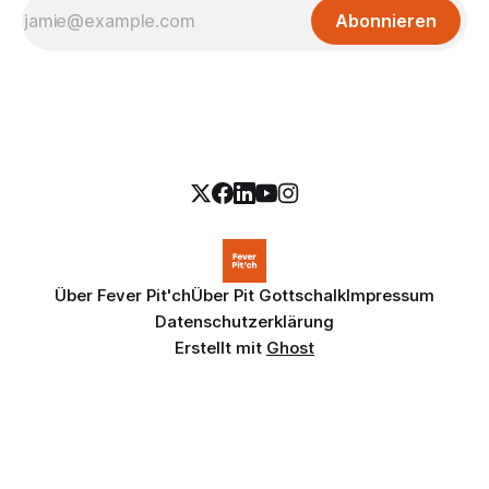
Abonnieren
Über Fever Pit'ch
Über Pit Gottschalk
Impressum
Datenschutzerklärung
Erstellt mit
Ghost