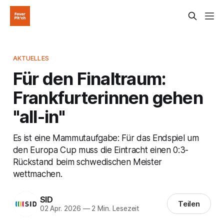
AKTUELLES
Für den Finaltraum:
Frankfurterinnen gehen
"all-in"
Es ist eine Mammutaufgabe: Für das Endspiel um
den Europa Cup muss die Eintracht einen 0:3-
Rückstand beim schwedischen Meister
wettmachen.
SID
Teilen
02 Apr. 2026
—
2 Min. Lesezeit