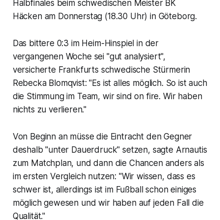
Halbfinales beim schwedischen Meister BK
Häcken am Donnerstag (18.30 Uhr) in Göteborg.
Das bittere 0:3 im Heim-Hinspiel in der
vergangenen Woche sei "gut analysiert",
versicherte Frankfurts schwedische Stürmerin
Rebecka Blomqvist: "Es ist alles möglich. So ist auch
die Stimmung im Team, wir sind on fire. Wir haben
nichts zu verlieren."
Von Beginn an müsse die Eintracht den Gegner
deshalb "unter Dauerdruck" setzen, sagte Arnautis
zum Matchplan, und dann die Chancen anders als
im ersten Vergleich nutzen: "Wir wissen, dass es
schwer ist, allerdings ist im Fußball schon einiges
möglich gewesen und wir haben auf jeden Fall die
Qualität."