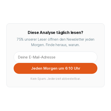
Diese Analyse täglich lesen?
75% unserer Leser öffnen den Newsletter jeden
Morgen. Finde heraus, warum.
Jeden Morgen um 6:10 Uhr
Kein Spam. Jederzeit abbestellbar.