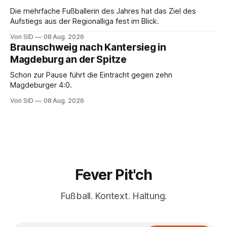
Die mehrfache Fußballerin des Jahres hat das Ziel des
Aufstiegs aus der Regionalliga fest im Blick.
Von SID
08 Aug. 2026
Braunschweig nach Kantersieg in
Magdeburg an der Spitze
Schon zur Pause führt die Eintracht gegen zehn
Magdeburger 4:0.
Von SID
08 Aug. 2026
Fever Pit'ch
Fußball. Kontext. Haltung.