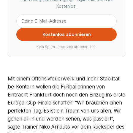
Kostenlos.
Kostenlos abonnieren
Kein Spam. Jederzeit abbestellbar.
Mit einem Offensivfeuerwerk und mehr Stabilität
bei Kontern wollen die Fußballerinnen von
Eintracht Frankfurt doch noch den Einzug ins erste
Europa-Cup-Finale schaffen. "Wir brauchen einen
perfekten Tag. Es ist ein Traum von uns allen. Wir
gehen all-in und werden sehen, was passiert",
sagte Trainer Niko Arnautis vor dem Rückspiel des