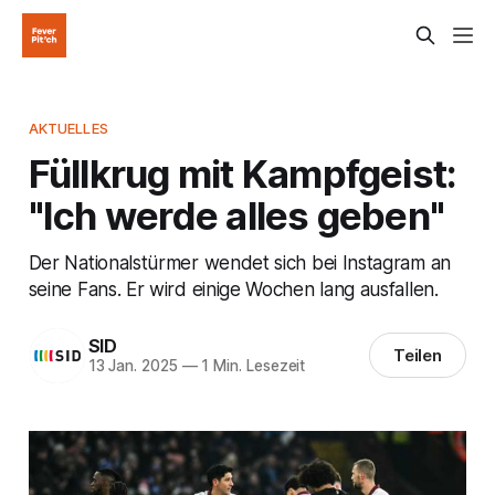
AKTUELLES
Füllkrug mit Kampfgeist:
"Ich werde alles geben"
Der Nationalstürmer wendet sich bei Instagram an
seine Fans. Er wird einige Wochen lang ausfallen.
SID
Teilen
13 Jan. 2025
—
1 Min. Lesezeit