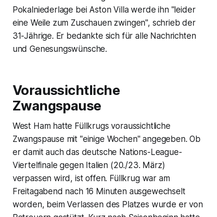
Pokalniederlage bei Aston Villa werde ihn "leider
eine Weile zum Zuschauen zwingen", schrieb der
31-Jährige. Er bedankte sich für alle Nachrichten
und Genesungswünsche.
Voraussichtliche
Zwangspause
West Ham hatte Füllkrugs voraussichtliche
Zwangspause mit "einige Wochen" angegeben. Ob
er damit auch das deutsche Nations-League-
Viertelfinale gegen Italien (20./23. März)
verpassen wird, ist offen. Füllkrug war am
Freitagabend nach 16 Minuten ausgewechselt
worden, beim Verlassen des Platzes wurde er von