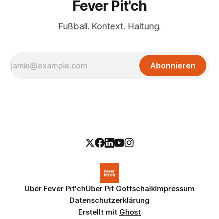
Fever Pit'ch
Fußball. Kontext. Haltung.
Abonnieren
Über Fever Pit'ch
Über Pit Gottschalk
Impressum
Datenschutzerklärung
Erstellt mit
Ghost