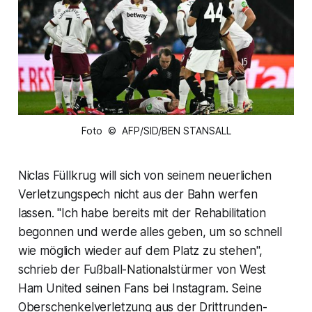
Foto © AFP/SID/BEN STANSALL
Niclas Füllkrug will sich von seinem neuerlichen
Verletzungspech nicht aus der Bahn werfen
lassen. "Ich habe bereits mit der Rehabilitation
begonnen und werde alles geben, um so schnell
wie möglich wieder auf dem Platz zu stehen",
schrieb der Fußball-Nationalstürmer von West
Ham United seinen Fans bei Instagram. Seine
Oberschenkelverletzung aus der Drittrunden-