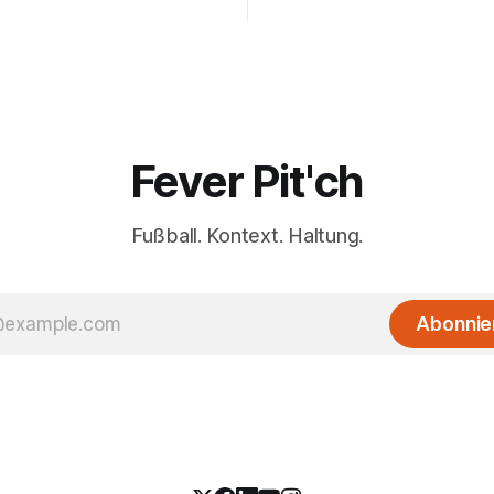
Fever Pit'ch
Fußball. Kontext. Haltung.
Abonnie