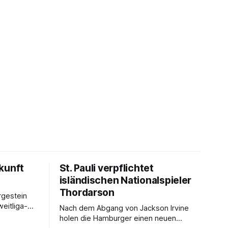
kunft
St. Pauli verpflichtet
isländischen Nationalspieler
Thordarson
rgestein
Nach dem Abgang von Jackson Irvine
holen die Hamburger einen neuen