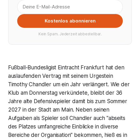
Kostenlos abonnieren
Kein Spam. Jederzeit abbestellbar.
Fußball-Bundesligist Eintracht Frankfurt hat den
auslaufenden Vertrag mit seinem Urgestein
Timothy Chandler um ein Jahr verlängert. Wie der
Klub am Donnerstag verkündete, bleibt der 36
Jahre alte Defensivspieler damit bis zum Sommer
2027 in der Stadt am Main. Neben seinen
Aufgaben als Spieler soll Chandler auch "abseits
des Platzes umfangreiche Einblicke in diverse
Bereiche der Organisation" bekommen, hieß es in