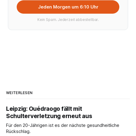
Jeden Morgen um 6:10 Uhr
Kein Spam. Jederzeit abbestellbar.
WEITERLESEN
Leipzig: Ouédraogo fällt mit
Schulterverletzung erneut aus
Für den 20-Jährigen ist es der nächste gesundheitliche
Rückschlag.