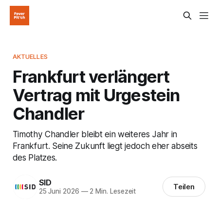
AKTUELLES
Frankfurt verlängert
Vertrag mit Urgestein
Chandler
Timothy Chandler bleibt ein weiteres Jahr in
Frankfurt. Seine Zukunft liegt jedoch eher abseits
des Platzes.
SID
Teilen
25 Juni 2026
—
2 Min. Lesezeit