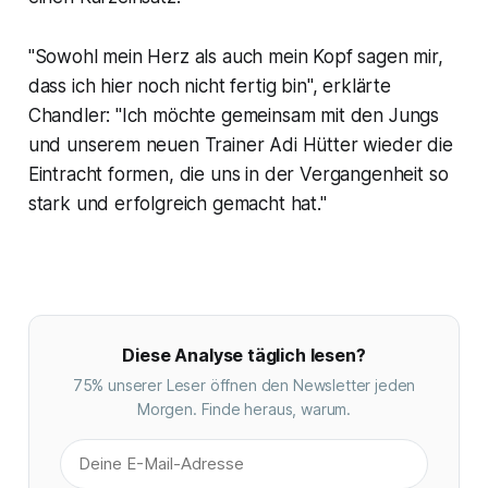
"Sowohl mein Herz als auch mein Kopf sagen mir,
dass ich hier noch nicht fertig bin", erklärte
Chandler: "Ich möchte gemeinsam mit den Jungs
und unserem neuen Trainer Adi Hütter wieder die
Eintracht formen, die uns in der Vergangenheit so
stark und erfolgreich gemacht hat."
Diese Analyse täglich lesen?
75% unserer Leser öffnen den Newsletter jeden
Morgen. Finde heraus, warum.