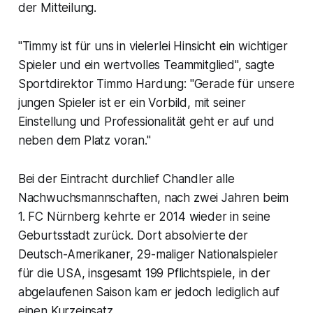
der Mitteilung.
"Timmy ist für uns in vielerlei Hinsicht ein wichtiger
Spieler und ein wertvolles Teammitglied", sagte
Sportdirektor Timmo Hardung: "Gerade für unsere
jungen Spieler ist er ein Vorbild, mit seiner
Einstellung und Professionalität geht er auf und
neben dem Platz voran."
Bei der Eintracht durchlief Chandler alle
Nachwuchsmannschaften, nach zwei Jahren beim
1. FC Nürnberg kehrte er 2014 wieder in seine
Geburtsstadt zurück. Dort absolvierte der
Deutsch-Amerikaner, 29-maliger Nationalspieler
für die USA, insgesamt 199 Pflichtspiele, in der
abgelaufenen Saison kam er jedoch lediglich auf
einen Kurzeinsatz.