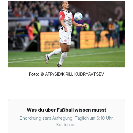
Foto: © AFP/SID/KIRILL KUDRYAVTSEV
Was du über Fußball wissen musst
Einordnung statt Aufregung. Täglich um 6:10 Uhr.
Kostenlos.