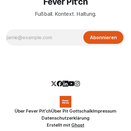
Fever Pit'ch
Fußball. Kontext. Haltung.
Abonnieren
Über Fever Pit'ch
Über Pit Gottschalk
Impressum
Datenschutzerklärung
Erstellt mit
Ghost