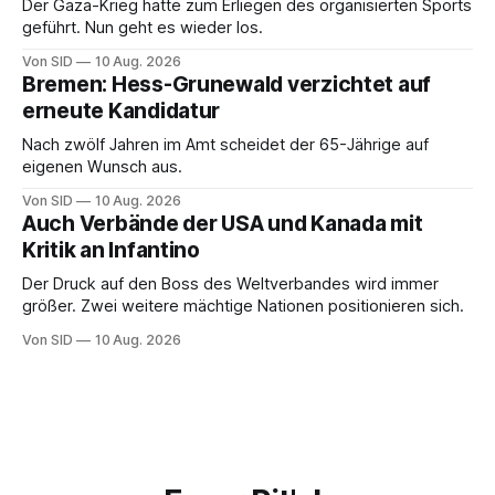
Der Gaza-Krieg hatte zum Erliegen des organisierten Sports
geführt. Nun geht es wieder los.
Von SID
10 Aug. 2026
Bremen: Hess-Grunewald verzichtet auf
erneute Kandidatur
Nach zwölf Jahren im Amt scheidet der 65-Jährige auf
eigenen Wunsch aus.
Von SID
10 Aug. 2026
Auch Verbände der USA und Kanada mit
Kritik an Infantino
Der Druck auf den Boss des Weltverbandes wird immer
größer. Zwei weitere mächtige Nationen positionieren sich.
Von SID
10 Aug. 2026