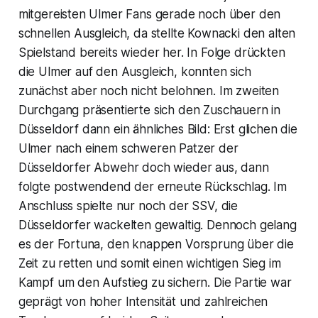
mitgereisten Ulmer Fans gerade noch über den
schnellen Ausgleich, da stellte Kownacki den alten
Spielstand bereits wieder her. In Folge drückten
die Ulmer auf den Ausgleich, konnten sich
zunächst aber noch nicht belohnen. Im zweiten
Durchgang präsentierte sich den Zuschauern in
Düsseldorf dann ein ähnliches Bild: Erst glichen die
Ulmer nach einem schweren Patzer der
Düsseldorfer Abwehr doch wieder aus, dann
folgte postwendend der erneute Rückschlag. Im
Anschluss spielte nur noch der SSV, die
Düsseldorfer wackelten gewaltig. Dennoch gelang
es der Fortuna, den knappen Vorsprung über die
Zeit zu retten und somit einen wichtigen Sieg im
Kampf um den Aufstieg zu sichern. Die Partie war
geprägt von hoher Intensität und zahlreichen