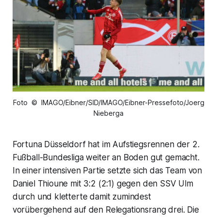
Foto © IMAGO/Eibner/SID/IMAGO/Eibner-Pressefoto/Joerg
Nieberga
Fortuna Düsseldorf hat im Aufstiegsrennen der 2.
Fußball-Bundesliga weiter an Boden gut gemacht.
In einer intensiven Partie setzte sich das Team von
Daniel Thioune mit 3:2 (2:1) gegen den SSV Ulm
durch und kletterte damit zumindest
vorübergehend auf den Relegationsrang drei. Die