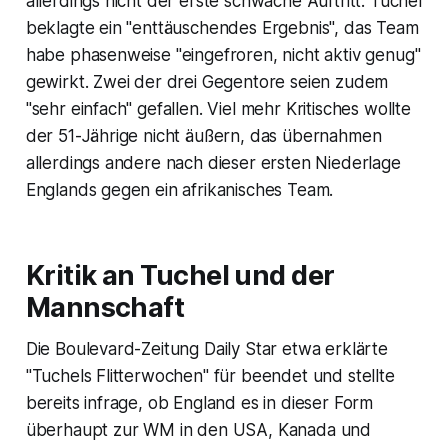
allerdings nicht der erste schwache Auftritt. Tuchel
beklagte ein "enttäuschendes Ergebnis", das Team
habe phasenweise "eingefroren, nicht aktiv genug"
gewirkt. Zwei der drei Gegentore seien zudem
"sehr einfach" gefallen. Viel mehr Kritisches wollte
der 51-Jährige nicht äußern, das übernahmen
allerdings andere nach dieser ersten Niederlage
Englands gegen ein afrikanisches Team.
Kritik an Tuchel und der
Mannschaft
Die Boulevard-Zeitung Daily Star etwa erklärte
"Tuchels Flitterwochen" für beendet und stellte
bereits infrage, ob England es in dieser Form
überhaupt zur WM in den USA, Kanada und