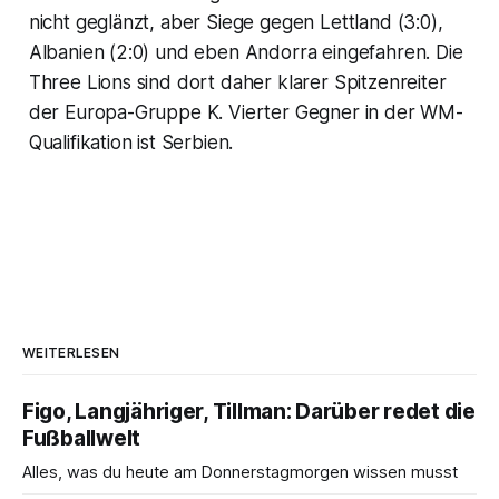
nicht geglänzt, aber Siege gegen Lettland (3:0),
Albanien (2:0) und eben Andorra eingefahren. Die
Three Lions sind dort daher klarer Spitzenreiter
der Europa-Gruppe K. Vierter Gegner in der WM-
Qualifikation ist Serbien.
WEITERLESEN
Figo, Langjähriger, Tillman: Darüber redet die
Fußballwelt
Alles, was du heute am Donnerstagmorgen wissen musst