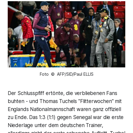
Foto © AFP/SID/Paul ELLIS
Der Schlusspfiff ertönte, die verbliebenen Fans
buhten - und Thomas Tuchels "Flitterwochen" mit
Englands Nationalmannschaft waren ganz offiziell
zu Ende. Das 1:3 (1:1) gegen Senegal war die erste
Niederlage unter dem deutschen Trainer,