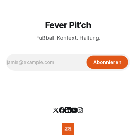
Fever Pit'ch
Fußball. Kontext. Haltung.
Abonnieren