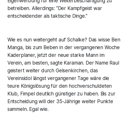
Eigenwerbung für eine Weiterbeschäftigung zu
betreiben. Allerdings: "Der Kampfgeist war
entscheidender als taktische Dinge."
Wie es nun weitergeht auf Schalke? Das wisse Ben
Manga, bis zum Beben in der vergangenen Woche
Kaderplaner, jetzt der neue starke Mann im
Verein, am besten, sagte Karaman. Der Name Raul
geistert weiter durch Gelsenkirchen, das
Vereinsidol längst vergangener Tage wäre die
teure Königslösung für den hochverschuldeten
Klub, Fimpel deutlich günstiger zu haben. Bis zur
Entscheidung will der 35-Jährige weiter Punkte
sammeln. Egal wie.