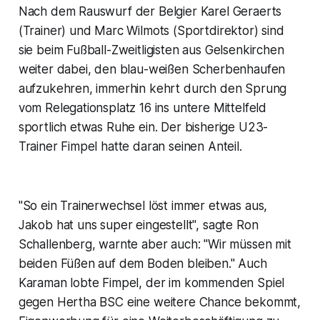
Nach dem Rauswurf der Belgier Karel Geraerts
(Trainer) und Marc Wilmots (Sportdirektor) sind
sie beim Fußball-Zweitligisten aus Gelsenkirchen
weiter dabei, den blau-weißen Scherbenhaufen
aufzukehren, immerhin kehrt durch den Sprung
vom Relegationsplatz 16 ins untere Mittelfeld
sportlich etwas Ruhe ein. Der bisherige U23-
Trainer Fimpel hatte daran seinen Anteil.
"So ein Trainerwechsel löst immer etwas aus,
Jakob hat uns super eingestellt", sagte Ron
Schallenberg, warnte aber auch: "Wir müssen mit
beiden Füßen auf dem Boden bleiben." Auch
Karaman lobte Fimpel, der im kommenden Spiel
gegen Hertha BSC eine weitere Chance bekommt,