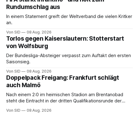
Rundumschlag aus
In einem Statement greift der Weltverband die vielen Kritker
an.
Von SID
08 Aug. 2026
Torlos gegen Kaiserslautern: Stotterstart
von Wolfsburg
Der Bundesliga-Absteiger verpasst zum Auftakt den ersten
Saisonsieg.
Von SID
08 Aug. 2026
Doppelpack Freigang: Frankfurt schlägt
auch Malmö
Nach einem 2:0 im heimischen Stadion am Brentanobad
steht die Eintracht in der dritten Qualifikationsrunde der
Champions League.
Von SID
08 Aug. 2026