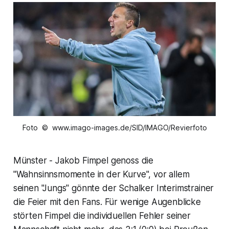
Foto © www.imago-images.de/SID/IMAGO/Revierfoto
Münster - Jakob Fimpel genoss die
"Wahnsinnsmomente in der Kurve", vor allem
seinen "Jungs" gönnte der Schalker Interimstrainer
die Feier mit den Fans. Für wenige Augenblicke
störten Fimpel die individuellen Fehler seiner