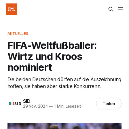
AKTUELLES
FIFA-Weltfußballer:
Wirtz und Kroos
nominiert
Die beiden Deutschen dürfen auf die Auszeichnung
hoffen, sie haben aber starke Konkurrenz.
SID
Teilen
29 Nov. 2024
—
1 Min. Lesezeit