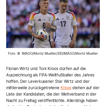
Foto © IMAGO/Moritz Mueller/SID/IMAGO/Moritz Mueller
Florian Wirtz und Toni Kroos dürfen auf die
Auszeichnung als FIFA-Weltfußballer des Jahres
hoffen. Der Leverkusener Star Wirtz und der
mittlerweile zurückgetretene
Kroos
stehen auf der
Liste der Kandidaten, die der Weltverband in der
Nacht zu Freitag veröffentlichte. Allerdings haben