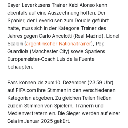
Bayer Leverkusens Trainer Xabi Alonso kann
ebenfalls auf eine Auszeichnung hoffen. Der
Spanier, der Leverkusen zum Double geführt
hatte, muss sich in der Kategorie Trainer des
Jahres gegen Carlo Ancelotti (Real Madrid), Lionel
Scaloni (
argentinischer Nationaltrainer
), Pep
Guardiola (Manchester City) sowie Spaniens
Europameister-Coach Luis de la Fuente
behaupten.
Fans können bis zum 10. Dezember (23.59 Uhr)
auf FIFA.com ihre Stimmen in den verschiedenen
Kategorien abgeben. Zu gleichen Teilen fließen
zudem Stimmen von Spielern, Trainern und
Medienvertretern ein. Die Sieger werden auf einer
Gala im Januar 2025 gekürt.