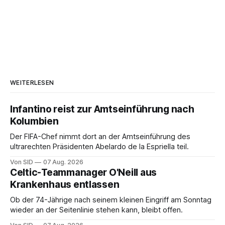
WEITERLESEN
Infantino reist zur Amtseinführung nach
Kolumbien
Der FIFA-Chef nimmt dort an der Amtseinführung des
ultrarechten Präsidenten Abelardo de la Espriella teil.
Von SID
07 Aug. 2026
Celtic-Teammanager O'Neill aus
Krankenhaus entlassen
Ob der 74-Jährige nach seinem kleinen Eingriff am Sonntag
wieder an der Seitenlinie stehen kann, bleibt offen.