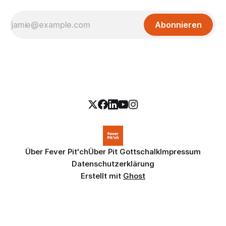
Abonnieren
Über Fever Pit'ch
Über Pit Gottschalk
Impressum
Datenschutzerklärung
Erstellt mit
Ghost