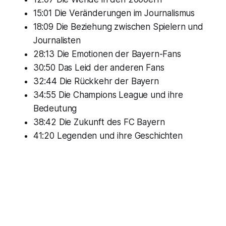
15:01 Die Veränderungen im Journalismus
18:09 Die Beziehung zwischen Spielern und
Journalisten
28:13 Die Emotionen der Bayern-Fans
30:50 Das Leid der anderen Fans
32:44 Die Rückkehr der Bayern
34:55 Die Champions League und ihre
Bedeutung
38:42 Die Zukunft des FC Bayern
41:20 Legenden und ihre Geschichten