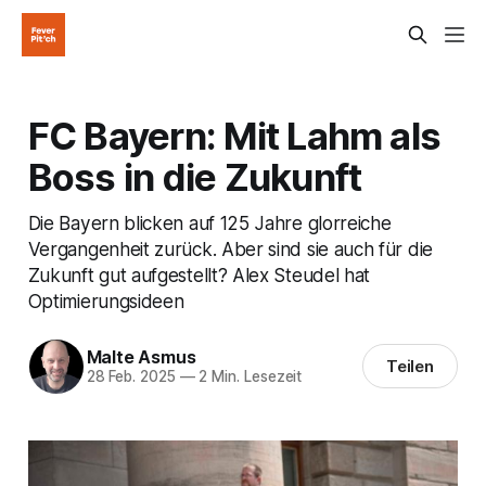
FC Bayern: Mit Lahm als
Boss in die Zukunft
Die Bayern blicken auf 125 Jahre glorreiche
Vergangenheit zurück. Aber sind sie auch für die
Zukunft gut aufgestellt? Alex Steudel hat
Optimierungsideen
Malte Asmus
Teilen
28 Feb. 2025
—
2 Min. Lesezeit