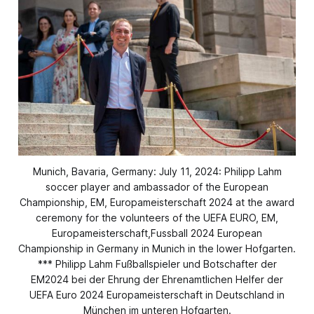
Munich, Bavaria, Germany: July 11, 2024: Philipp Lahm
soccer player and ambassador of the European
Championship, EM, Europameisterschaft 2024 at the award
ceremony for the volunteers of the UEFA EURO, EM,
Europameisterschaft,Fussball 2024 European
Championship in Germany in Munich in the lower Hofgarten.
*** Philipp Lahm Fußballspieler und Botschafter der
EM2024 bei der Ehrung der Ehrenamtlichen Helfer der
UEFA Euro 2024 Europameisterschaft in Deutschland in
München im unteren Hofgarten.