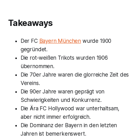
Takeaways
Der FC
Bayern München
wurde 1900
gegründet.
Die rot-weißen Trikots wurden 1906
übernommen.
Die 70er Jahre waren die glorreiche Zeit des
Vereins.
Die 90er Jahre waren geprägt von
Schwierigkeiten und Konkurrenz.
Die Ära FC Hollywood war unterhaltsam,
aber nicht immer erfolgreich.
Die Dominanz der Bayern in den letzten
Jahren ist bemerkenswert.