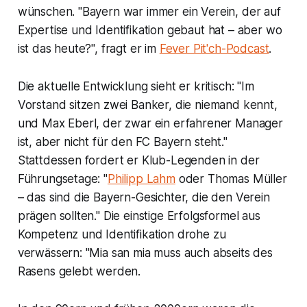
wünschen. "Bayern war immer ein Verein, der auf
Expertise und Identifikation gebaut hat – aber wo
ist das heute?", fragt er im
Fever Pit'ch-Podcast
.
Die aktuelle Entwicklung sieht er kritisch: "Im
Vorstand sitzen zwei Banker, die niemand kennt,
und Max Eberl, der zwar ein erfahrener Manager
ist, aber nicht für den FC Bayern steht."
Stattdessen fordert er Klub-Legenden in der
Führungsetage: "
Philipp Lahm
oder Thomas Müller
– das sind die Bayern-Gesichter, die den Verein
prägen sollten." Die einstige Erfolgsformel aus
Kompetenz und Identifikation drohe zu
verwässern: "Mia san mia muss auch abseits des
Rasens gelebt werden.