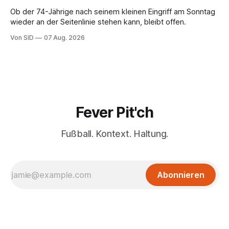
Ob der 74-Jährige nach seinem kleinen Eingriff am Sonntag
wieder an der Seitenlinie stehen kann, bleibt offen.
Von SID
07 Aug. 2026
Fever Pit'ch
Fußball. Kontext. Haltung.
Abonnieren