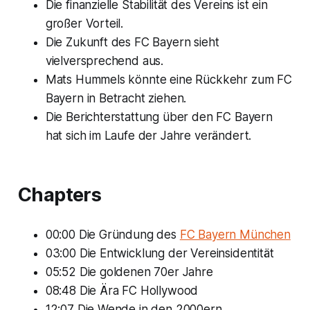
Die finanzielle Stabilität des Vereins ist ein
großer Vorteil.
Die Zukunft des FC Bayern sieht
vielversprechend aus.
Mats Hummels könnte eine Rückkehr zum FC
Bayern in Betracht ziehen.
Die Berichterstattung über den FC Bayern
hat sich im Laufe der Jahre verändert.
Chapters
00:00 Die Gründung des
FC Bayern München
03:00 Die Entwicklung der Vereinsidentität
05:52 Die goldenen 70er Jahre
08:48 Die Ära FC Hollywood
12:07 Die Wende in den 2000ern