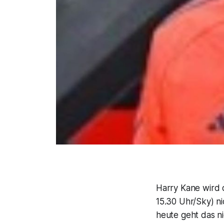
Harry Kane wird 
15.30 Uhr/Sky) ni
heute geht das ni