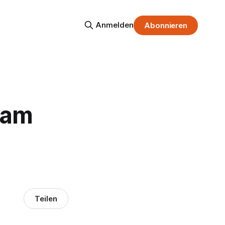
Anmelden
Abonnieren
 am
Teilen